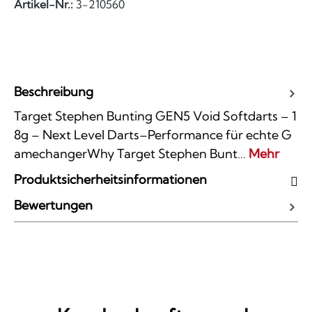
Artikel-Nr.:
3-210560
Beschreibung
Target Stephen Bunting GEN5 Void Softdarts – 1
8g – Next Level Darts–Performance für echte G
amechangerWhy Target Stephen Bunt…
Mehr
Produktsicherheitsinformationen
Bewertungen