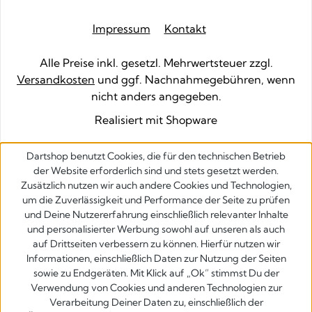
Impressum
Kontakt
Alle Preise inkl. gesetzl. Mehrwertsteuer zzgl.
Versandkosten
und ggf. Nachnahmegebühren, wenn
nicht anders angegeben.
Realisiert mit Shopware
Dartshop benutzt Cookies, die für den technischen Betrieb
der Website erforderlich sind und stets gesetzt werden.
Zusätzlich nutzen wir auch andere Cookies und Technologien,
um die Zuverlässigkeit und Performance der Seite zu prüfen
und Deine Nutzererfahrung einschließlich relevanter Inhalte
und personalisierter Werbung sowohl auf unseren als auch
auf Drittseiten verbessern zu können. Hierfür nutzen wir
Informationen, einschließlich Daten zur Nutzung der Seiten
sowie zu Endgeräten. Mit Klick auf „Ok” stimmst Du der
Verwendung von Cookies und anderen Technologien zur
Verarbeitung Deiner Daten zu, einschließlich der