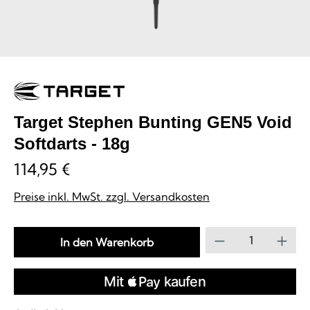
Target Stephen Bunting GEN5 Void
Softdarts - 18g
114,95 €
Preise inkl. MwSt. zzgl. Versandkosten
Produkt Anzahl
In den Warenkorb