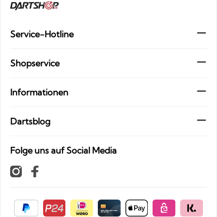
Service-Hotline
Shopservice
Informationen
Dartsblog
Folge uns auf Social Media