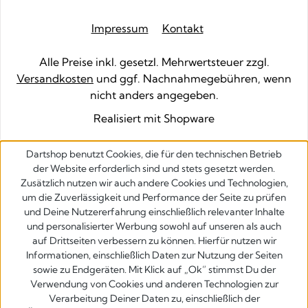
Impressum
Kontakt
Alle Preise inkl. gesetzl. Mehrwertsteuer zzgl.
Versandkosten
und ggf. Nachnahmegebühren, wenn
nicht anders angegeben.
Realisiert mit Shopware
Dartshop benutzt Cookies, die für den technischen Betrieb
der Website erforderlich sind und stets gesetzt werden.
Zusätzlich nutzen wir auch andere Cookies und Technologien,
um die Zuverlässigkeit und Performance der Seite zu prüfen
und Deine Nutzererfahrung einschließlich relevanter Inhalte
und personalisierter Werbung sowohl auf unseren als auch
auf Drittseiten verbessern zu können. Hierfür nutzen wir
Informationen, einschließlich Daten zur Nutzung der Seiten
sowie zu Endgeräten. Mit Klick auf „Ok” stimmst Du der
Verwendung von Cookies und anderen Technologien zur
Verarbeitung Deiner Daten zu, einschließlich der