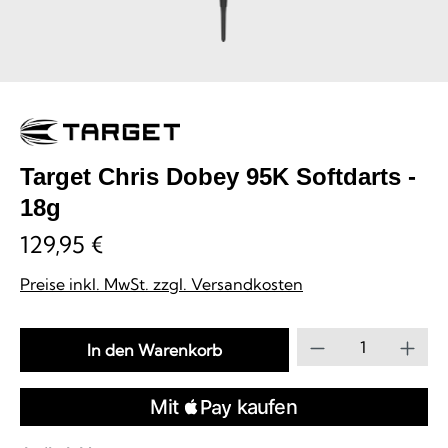
Target Chris Dobey 95K Softdarts -
18g
129,95 €
Preise inkl. MwSt. zzgl. Versandkosten
Produkt Anzahl
In den Warenkorb