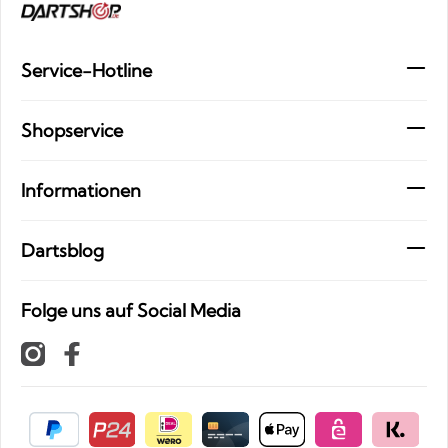
Service-Hotline
Shopservice
Informationen
Dartsblog
Folge uns auf Social Media