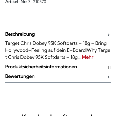
Artikel-Nr.:
3-210570
Beschreibung
Target Chris Dobey 95K Softdarts – 18g – Bring
Hollywood–Feeling auf dein E–Board!Why Targe
t Chris Dobey 95K Softdarts – 18g…
Mehr
Produktsicherheitsinformationen
Bewertungen