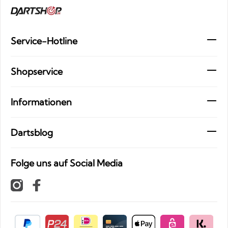
Service-Hotline
Shopservice
Informationen
Dartsblog
Folge uns auf Social Media