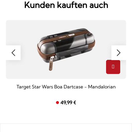
Kunden kauften auch
Target Star Wars Boa Dartcase - Mandalorian
49,99 €