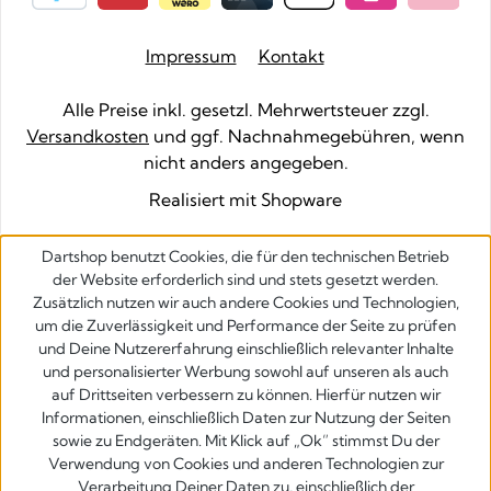
Impressum
Kontakt
Alle Preise inkl. gesetzl. Mehrwertsteuer zzgl.
Versandkosten
und ggf. Nachnahmegebühren, wenn
nicht anders angegeben.
Realisiert mit Shopware
Dartshop benutzt Cookies, die für den technischen Betrieb
der Website erforderlich sind und stets gesetzt werden.
Zusätzlich nutzen wir auch andere Cookies und Technologien,
um die Zuverlässigkeit und Performance der Seite zu prüfen
und Deine Nutzererfahrung einschließlich relevanter Inhalte
und personalisierter Werbung sowohl auf unseren als auch
auf Drittseiten verbessern zu können. Hierfür nutzen wir
Informationen, einschließlich Daten zur Nutzung der Seiten
sowie zu Endgeräten. Mit Klick auf „Ok” stimmst Du der
Verwendung von Cookies und anderen Technologien zur
Verarbeitung Deiner Daten zu, einschließlich der