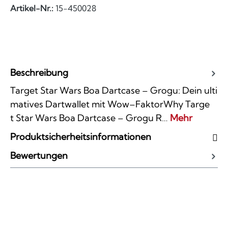
Artikel-Nr.:
15-450028
Beschreibung
Target Star Wars Boa Dartcase – Grogu: Dein ulti
matives Dartwallet mit Wow–FaktorWhy Targe
t Star Wars Boa Dartcase – Grogu R…
Mehr
Produktsicherheitsinformationen
Bewertungen