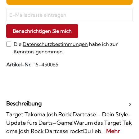
Benachrichtigen Sie mich
Die
Datenschutzbestimmungen
habe ich zur
Kenntnis genommen.
Artikel-Nr.:
15-450065
Beschreibung
Target Takoma Josh Rock Dartcase – Dein Style–
Update fürs Darts–Game!Warum das Target Tak
oma Josh Rock Dartcase rocktDu lieb…
Mehr