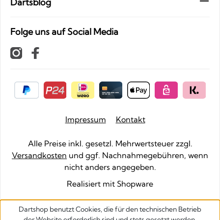
Dartsblog
Folge uns auf Social Media
Impressum
Kontakt
Alle Preise inkl. gesetzl. Mehrwertsteuer zzgl.
Versandkosten
und ggf. Nachnahmegebühren, wenn
nicht anders angegeben.
Realisiert mit Shopware
Dartshop benutzt Cookies, die für den technischen Betrieb
der Website erforderlich sind und stets gesetzt werden.