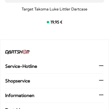
Target Takoma Luke Littler Dartcase
19,95 €
Service-Hotline
Shopservice
Informationen