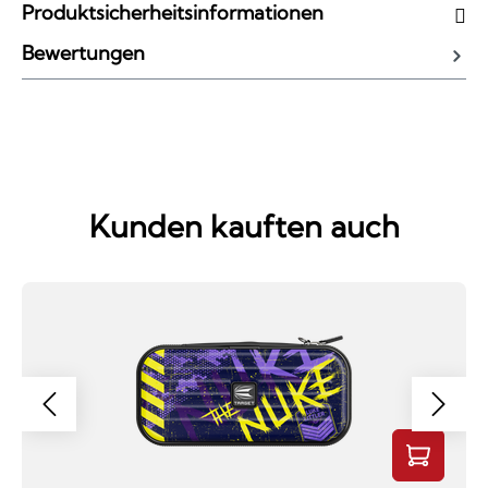
Produktsicherheitsinformationen
Bewertungen
Kunden kauften auch