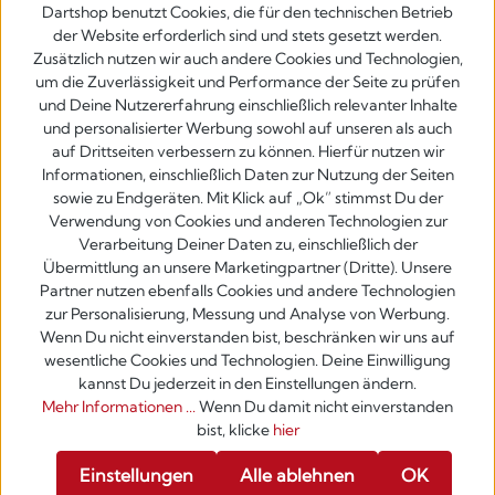
Dartshop benutzt Cookies, die für den technischen Betrieb
der Website erforderlich sind und stets gesetzt werden.
Zusätzlich nutzen wir auch andere Cookies und Technologien,
um die Zuverlässigkeit und Performance der Seite zu prüfen
und Deine Nutzererfahrung einschließlich relevanter Inhalte
und personalisierter Werbung sowohl auf unseren als auch
auf Drittseiten verbessern zu können. Hierfür nutzen wir
Informationen, einschließlich Daten zur Nutzung der Seiten
sowie zu Endgeräten. Mit Klick auf „Ok” stimmst Du der
Verwendung von Cookies und anderen Technologien zur
Verarbeitung Deiner Daten zu, einschließlich der
Übermittlung an unsere Marketingpartner (Dritte). Unsere
Partner nutzen ebenfalls Cookies und andere Technologien
zur Personalisierung, Messung und Analyse von Werbung.
Wenn Du nicht einverstanden bist, beschränken wir uns auf
wesentliche Cookies und Technologien. Deine Einwilligung
kannst Du jederzeit in den Einstellungen ändern.
Mehr Informationen ...
Wenn Du damit nicht einverstanden
bist, klicke
hier
Werkzeugleiste anzeigen
Einstellungen
Alle ablehnen
OK