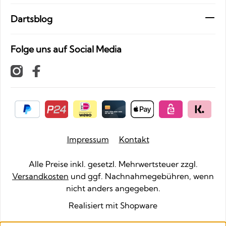
Dartsblog
Folge uns auf Social Media
Impressum
Kontakt
Alle Preise inkl. gesetzl. Mehrwertsteuer zzgl.
Versandkosten
und ggf. Nachnahmegebühren, wenn
nicht anders angegeben.
Realisiert mit Shopware