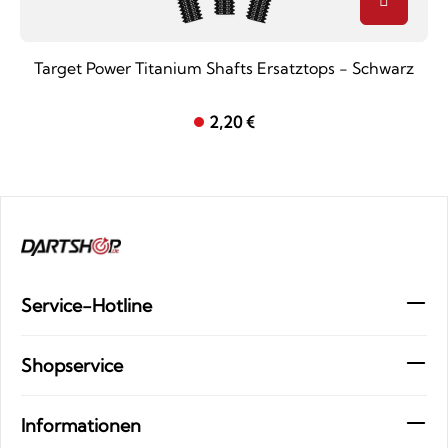
Target Power Titanium Shafts Ersatztops - Schwarz
2,20 €
Service-Hotline
Shopservice
Informationen