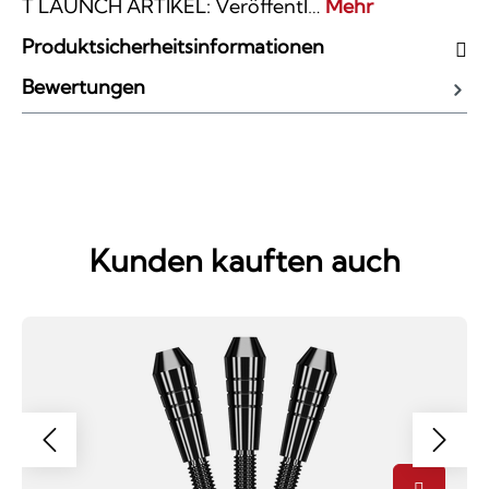
T LAUNCH ARTIKEL: Veröffentl…
Mehr
Produktsicherheitsinformationen
Bewertungen
Kunden kauften auch