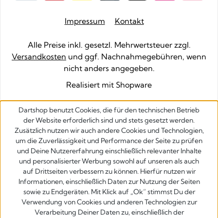
Impressum
Kontakt
Alle Preise inkl. gesetzl. Mehrwertsteuer zzgl.
Versandkosten
und ggf. Nachnahmegebühren, wenn
nicht anders angegeben.
Realisiert mit Shopware
Dartshop benutzt Cookies, die für den technischen Betrieb
der Website erforderlich sind und stets gesetzt werden.
Zusätzlich nutzen wir auch andere Cookies und Technologien,
um die Zuverlässigkeit und Performance der Seite zu prüfen
und Deine Nutzererfahrung einschließlich relevanter Inhalte
und personalisierter Werbung sowohl auf unseren als auch
auf Drittseiten verbessern zu können. Hierfür nutzen wir
Informationen, einschließlich Daten zur Nutzung der Seiten
sowie zu Endgeräten. Mit Klick auf „Ok” stimmst Du der
Verwendung von Cookies und anderen Technologien zur
Verarbeitung Deiner Daten zu, einschließlich der