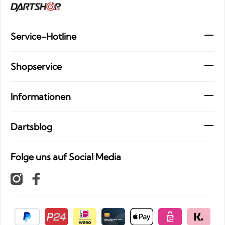
Service-Hotline
Shopservice
Informationen
Dartsblog
Folge uns auf Social Media