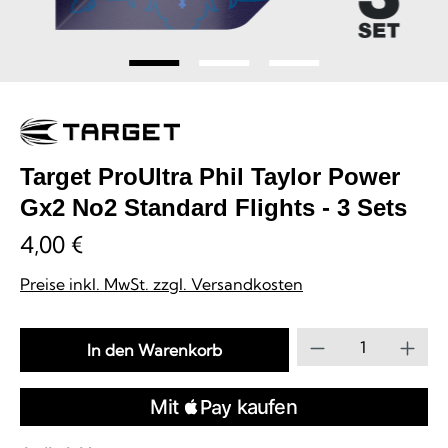
Target ProUltra Phil Taylor Power
Gx2 No2 Standard Flights - 3 Sets
4,00 €
Preise inkl. MwSt. zzgl. Versandkosten
Produkt Anzahl
In den Warenkorb