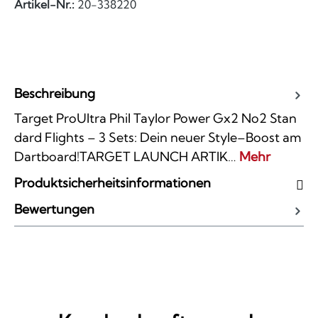
Artikel-Nr.:
20-338220
Beschreibung
Target ProUltra Phil Taylor Power Gx2 No2 Stan
dard Flights – 3 Sets: Dein neuer Style–Boost am
Dartboard!TARGET LAUNCH ARTIK…
Mehr
Produktsicherheitsinformationen
Bewertungen