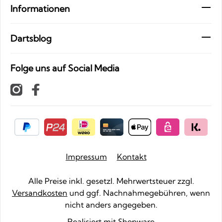
Informationen
Dartsblog
Folge uns auf Social Media
Impressum
Kontakt
Alle Preise inkl. gesetzl. Mehrwertsteuer zzgl.
Versandkosten
und ggf. Nachnahmegebühren, wenn
nicht anders angegeben.
Realisiert mit Shopware