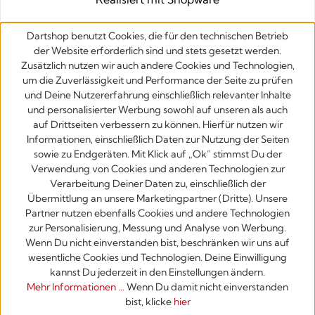
Dartshop benutzt Cookies, die für den technischen Betrieb
der Website erforderlich sind und stets gesetzt werden.
Zusätzlich nutzen wir auch andere Cookies und Technologien,
um die Zuverlässigkeit und Performance der Seite zu prüfen
und Deine Nutzererfahrung einschließlich relevanter Inhalte
und personalisierter Werbung sowohl auf unseren als auch
auf Drittseiten verbessern zu können. Hierfür nutzen wir
Informationen, einschließlich Daten zur Nutzung der Seiten
sowie zu Endgeräten. Mit Klick auf „Ok” stimmst Du der
Verwendung von Cookies und anderen Technologien zur
Verarbeitung Deiner Daten zu, einschließlich der
Übermittlung an unsere Marketingpartner (Dritte). Unsere
Partner nutzen ebenfalls Cookies und andere Technologien
zur Personalisierung, Messung und Analyse von Werbung.
Wenn Du nicht einverstanden bist, beschränken wir uns auf
wesentliche Cookies und Technologien. Deine Einwilligung
kannst Du jederzeit in den Einstellungen ändern.
Mehr Informationen ...
Wenn Du damit nicht einverstanden
bist, klicke
hier