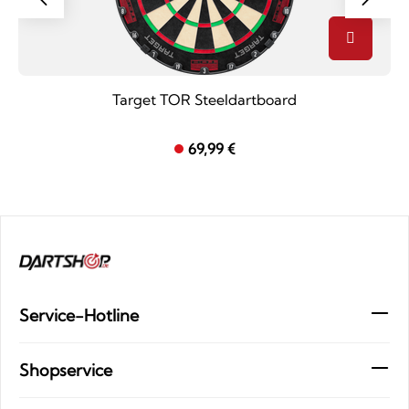
Target TOR Steeldartboard
69,99 €
Service-Hotline
Shopservice