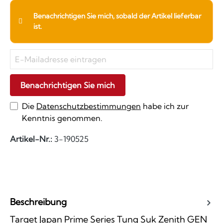
Benachrichtigen Sie mich, sobald der Artikel lieferbar
ist.
Benachrichtigen Sie mich
Die
Datenschutzbestimmungen
habe ich zur
Kenntnis genommen.
Artikel-Nr.:
3-190525
Beschreibung
Target Japan Prime Series Tung Suk Zenith GEN