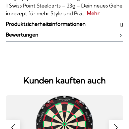
1 Swiss Point Steeldarts – 23g – Dein neues Gehe
imrezept für mehr Style und Prä…
Mehr
Produktsicherheitsinformationen
Bewertungen
Kunden kauften auch