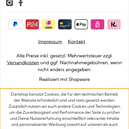
Impressum
Kontakt
Alle Preise inkl. gesetzl. Mehrwertsteuer zzgl.
Versandkosten
und ggf. Nachnahmegebühren, wenn
nicht anders angegeben.
Realisiert mit Shopware
Dartshop benutzt Cookies, die für den technischen Betrieb
der Website erforderlich sind und stets gesetzt werden.
Zusätzlich nutzen wir auch andere Cookies und Technologien,
um die Zuverlässigkeit und Performance der Seite zu prüfen
und Deine Nutzererfahrung einschließlich relevanter Inhalte
und personalisierter Werbung sowohl auf unseren als auch