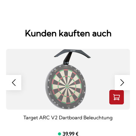
Kunden kauften auch
Target ARC V2 Dartboard Beleuchtung
39,99 €