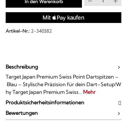
In den Warenkorb
Artikel-Nr.:
2-340382
Beschreibung
Target Japan Premium Swiss Point Dartspitzen –
Blau – Stylische Präzision für dein Dart–Setup!W
hy Target Japan Premium Swiss…
Mehr
Produktsicherheitsinformationen
Bewertungen