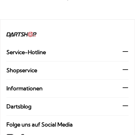
Service-Hotline
Shopservice
Informationen
Dartsblog
Folge uns auf Social Media