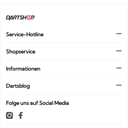
Service-Hotline
Shopservice
Informationen
Dartsblog
Folge uns auf Social Media