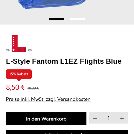
L-Style Fantom L1EZ Flights Blue
15% Rabatt
8,50 €
10,00 €
Preise inkl. MwSt. zzgl. Versandkosten
Produkt Anzahl
In den Warenkorb