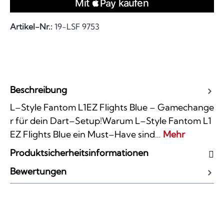
Artikel-Nr.:
19-LSF 9753
Beschreibung
L–Style Fantom L1EZ Flights Blue – Gamechange
r für dein Dart–Setup!Warum L–Style Fantom L1
EZ Flights Blue ein Must–Have sind…
Mehr
Produktsicherheitsinformationen
Bewertungen