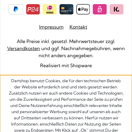
Impressum
Kontakt
Alle Preise inkl. gesetzl. Mehrwertsteuer zzgl.
Versandkosten
und ggf. Nachnahmegebühren, wenn
nicht anders angegeben.
Realisiert mit Shopware
Dartshop benutzt Cookies, die für den technischen Betrieb
der Website erforderlich sind und stets gesetzt werden.
Zusätzlich nutzen wir auch andere Cookies und Technologien,
um die Zuverlässigkeit und Performance der Seite zu prüfen
und Deine Nutzererfahrung einschließlich relevanter Inhalte
und personalisierter Werbung sowohl auf unseren als auch
auf Drittseiten verbessern zu können. Hierfür nutzen wir
Informationen, einschließlich Daten zur Nutzung der Seiten
sowie zu Endgeräten. Mit Klick auf „Ok” stimmst Du der