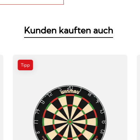
Kunden kauften auch
Tipp