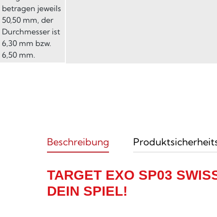
Beschreibung
Produktsicherheit
TARGET EXO SP03 SWISS
DEIN SPIEL!