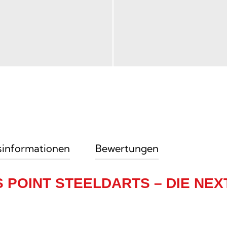
sinformationen
Bewertungen
 POINT STEELDARTS – DIE NEX