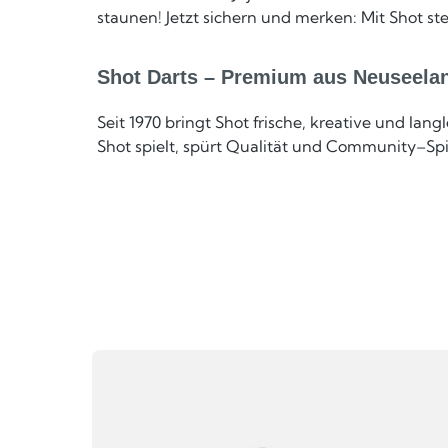
staunen! Jetzt sichern und merken: Mit Shot ste
Shot Darts – Premium aus Neuseela
Seit 1970 bringt Shot frische, kreative und l
Shot spielt, spürt Qualität und Community–Spi