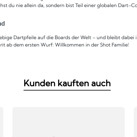
hst du nie allein da, sondern bist Teil einer globalen Dart–C
nd
anglebige Dartpfeile auf die Boards der Welt – und bleibt d
rit ab dem ersten Wurf: Willkommen in der Shot Familie!
Kunden kauften auch