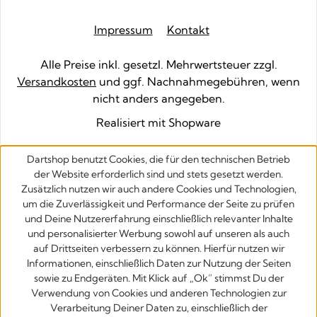
Impressum
Kontakt
Alle Preise inkl. gesetzl. Mehrwertsteuer zzgl.
Versandkosten
und ggf. Nachnahmegebühren, wenn
nicht anders angegeben.
Realisiert mit Shopware
Dartshop benutzt Cookies, die für den technischen Betrieb
der Website erforderlich sind und stets gesetzt werden.
Zusätzlich nutzen wir auch andere Cookies und Technologien,
um die Zuverlässigkeit und Performance der Seite zu prüfen
und Deine Nutzererfahrung einschließlich relevanter Inhalte
und personalisierter Werbung sowohl auf unseren als auch
auf Drittseiten verbessern zu können. Hierfür nutzen wir
Informationen, einschließlich Daten zur Nutzung der Seiten
sowie zu Endgeräten. Mit Klick auf „Ok” stimmst Du der
Verwendung von Cookies und anderen Technologien zur
Verarbeitung Deiner Daten zu, einschließlich der