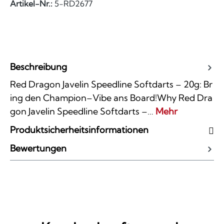
Artikel-Nr.:
5-RD2677
Beschreibung
Red Dragon Javelin Speedline Softdarts – 20g: Br
ing den Champion–Vibe ans Board!Why Red Dra
gon Javelin Speedline Softdarts –…
Mehr
Produktsicherheitsinformationen
Bewertungen