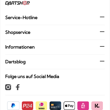
Service-Hotline
Shopservice
Informationen
Dartsblog
Folge uns auf Social Media