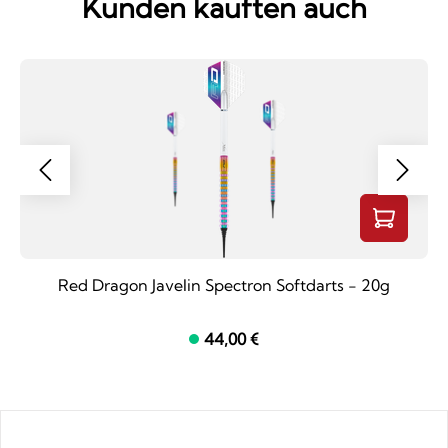
Kunden kauften auch
Red Dragon Javelin Spectron Softdarts - 20g
44,00 €