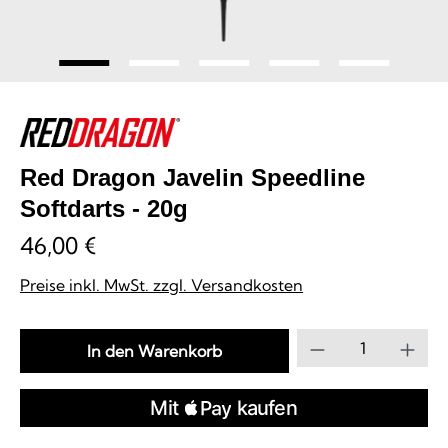
Red Dragon Javelin Speedline
Softdarts - 20g
46,00 €
Preise inkl. MwSt. zzgl. Versandkosten
Produkt Anzahl
In den Warenkorb