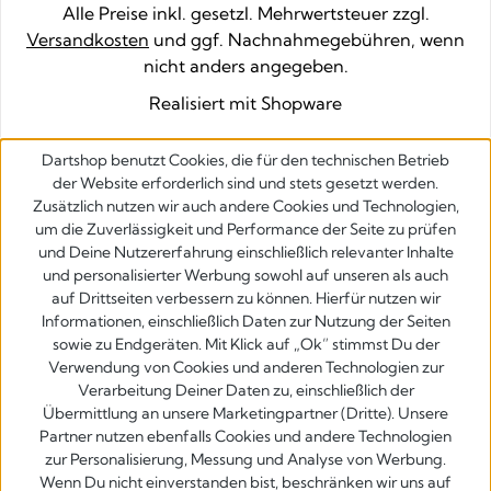
Alle Preise inkl. gesetzl. Mehrwertsteuer zzgl.
Versandkosten
und ggf. Nachnahmegebühren, wenn
nicht anders angegeben.
Realisiert mit Shopware
Dartshop benutzt Cookies, die für den technischen Betrieb
der Website erforderlich sind und stets gesetzt werden.
Zusätzlich nutzen wir auch andere Cookies und Technologien,
um die Zuverlässigkeit und Performance der Seite zu prüfen
und Deine Nutzererfahrung einschließlich relevanter Inhalte
und personalisierter Werbung sowohl auf unseren als auch
auf Drittseiten verbessern zu können. Hierfür nutzen wir
Informationen, einschließlich Daten zur Nutzung der Seiten
sowie zu Endgeräten. Mit Klick auf „Ok” stimmst Du der
Verwendung von Cookies und anderen Technologien zur
Verarbeitung Deiner Daten zu, einschließlich der
Übermittlung an unsere Marketingpartner (Dritte). Unsere
Partner nutzen ebenfalls Cookies und andere Technologien
zur Personalisierung, Messung und Analyse von Werbung.
Wenn Du nicht einverstanden bist, beschränken wir uns auf