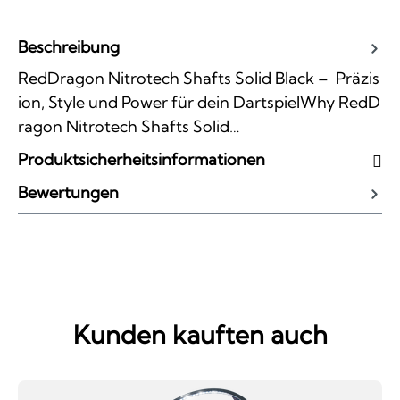
Beschreibung
RedDragon Nitrotech Shafts Solid Black – Präzis
ion, Style und Power für dein DartspielWhy RedD
ragon Nitrotech Shafts Solid…
Produktsicherheitsinformationen
Bewertungen
Kunden kauften auch