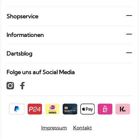
Shopservice
Informationen
Dartsblog
Folge uns auf Social Media
Impressum
Kontakt