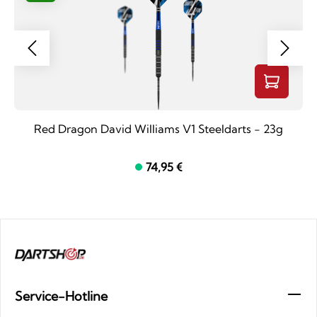
Red Dragon David Williams V1 Steeldarts - 23g
74,95 €
Service-Hotline