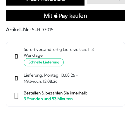
Artikel-Nr.:
5-RD3015
Sofort versandfertig Lieferzeit ca. 1-3
Werktage
Schnelle Lieferung
Lieferung, Montag, 10.08.26
-
Mittwoch, 12.08.26
Bestellen & bezahlen Sie innerhalb
3
Stunden und
53
Minuten