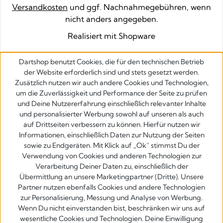
Versandkosten
und ggf. Nachnahmegebühren, wenn
nicht anders angegeben.
Realisiert mit Shopware
Dartshop benutzt Cookies, die für den technischen Betrieb
der Website erforderlich sind und stets gesetzt werden.
Zusätzlich nutzen wir auch andere Cookies und Technologien,
um die Zuverlässigkeit und Performance der Seite zu prüfen
und Deine Nutzererfahrung einschließlich relevanter Inhalte
und personalisierter Werbung sowohl auf unseren als auch
auf Drittseiten verbessern zu können. Hierfür nutzen wir
Informationen, einschließlich Daten zur Nutzung der Seiten
sowie zu Endgeräten. Mit Klick auf „Ok” stimmst Du der
Verwendung von Cookies und anderen Technologien zur
Verarbeitung Deiner Daten zu, einschließlich der
Übermittlung an unsere Marketingpartner (Dritte). Unsere
Partner nutzen ebenfalls Cookies und andere Technologien
zur Personalisierung, Messung und Analyse von Werbung.
Wenn Du nicht einverstanden bist, beschränken wir uns auf
wesentliche Cookies und Technologien. Deine Einwilligung