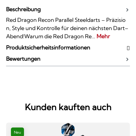
Beschreibung
Red Dragon Recon Parallel Steeldarts – Präzisio
n, Style und Kontrolle für deinen nächsten Dart–
Abend!Warum die Red Dragon Re…
Mehr
Produktsicherheitsinformationen
Bewertungen
Kunden kauften auch
Neu