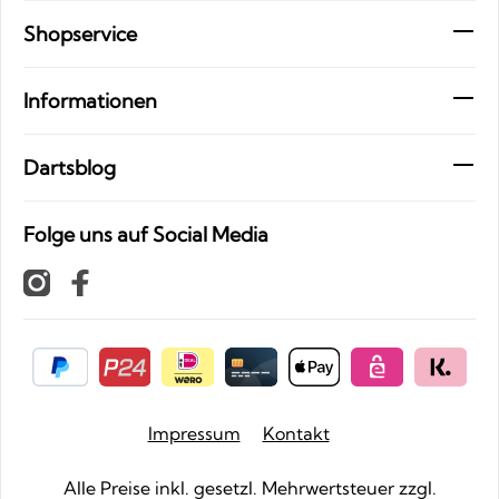
Shopservice
Informationen
Dartsblog
Folge uns auf Social Media
Impressum
Kontakt
Alle Preise inkl. gesetzl. Mehrwertsteuer zzgl.