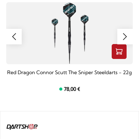
Red Dragon Connor Scutt The Sniper Steeldarts - 22g
78,00 €