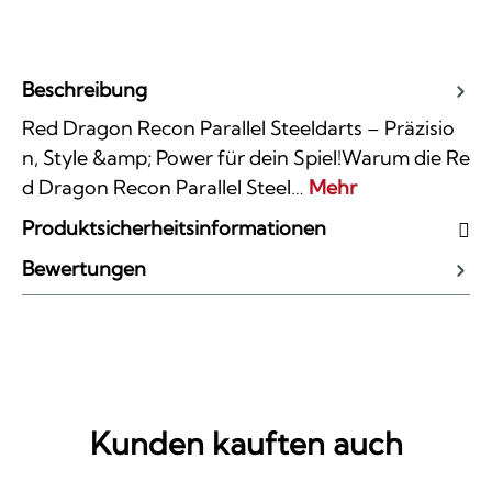
Beschreibung
Red Dragon Recon Parallel Steeldarts – Präzisio
n, Style &amp; Power für dein Spiel!Warum die Re
d Dragon Recon Parallel Steel…
Mehr
Produktsicherheitsinformationen
Bewertungen
Kunden kauften auch