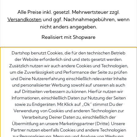
Alle Preise inkl. gesetzl. Mehrwertsteuer zzgl.
Versandkosten
und ggf. Nachnahmegebühren, wenn
nicht anders angegeben.
Realisiert mit Shopware
Dartshop benutzt Cookies, die für den technischen Betrieb
der Website erforderlich sind und stets gesetzt werden.
Zusätzlich nutzen wir auch andere Cookies und Technologien,
um die Zuverlässigkeit und Performance der Seite zu prüfen
und Deine Nutzererfahrung einschließlich relevanter Inhalte
und personalisierter Werbung sowohl auf unseren als auch
auf Drittseiten verbessern zu können. Hierfür nutzen wir
Informationen, einschließlich Daten zur Nutzung der Seiten
sowie zu Endgeräten. Mit Klick auf „Ok” stimmst Du der
Verwendung von Cookies und anderen Technologien zur
Verarbeitung Deiner Daten zu, einschließlich der
Übermittlung an unsere Marketingpartner (Dritte). Unsere
Partner nutzen ebenfalls Cookies und andere Technologien
zur Personalisierung, Messung und Analyse von Werbung.