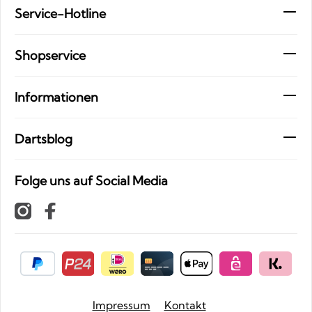
Service-Hotline
Shopservice
Informationen
Dartsblog
Folge uns auf Social Media
Impressum
Kontakt