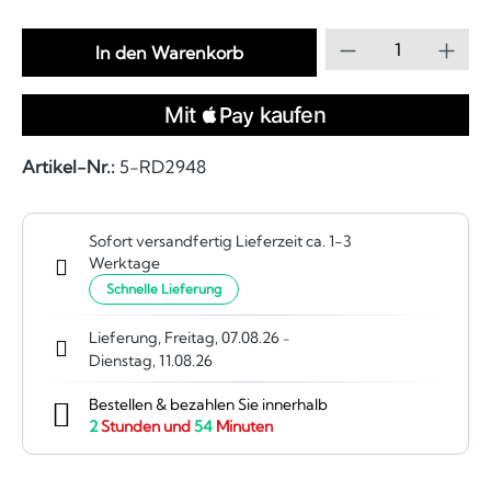
Produkt Anzahl
In den Warenkorb
Artikel-Nr.:
5-RD2948
Sofort versandfertig Lieferzeit ca. 1-3
Werktage
Schnelle Lieferung
Lieferung, Freitag, 07.08.26
-
Dienstag, 11.08.26
Bestellen & bezahlen Sie innerhalb
2
Stunden und
54
Minuten