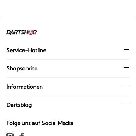
Service-Hotline
Shopservice
Informationen
Dartsblog
Folge uns auf Social Media