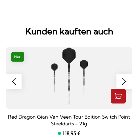
Kunden kauften auch
Neu
Red Dragon Gian Van Veen Tour Edition Switch Point
Steeldarts - 21g
118,95 €