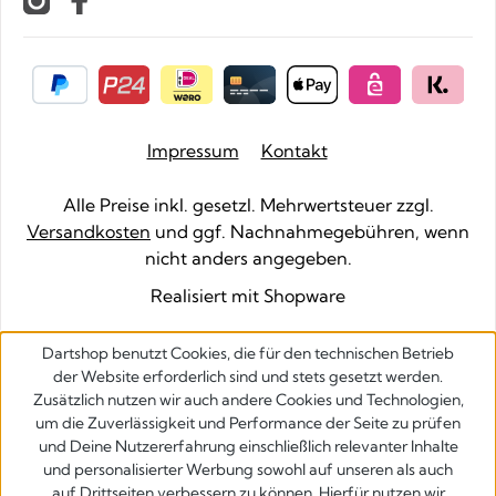
Impressum
Kontakt
Alle Preise inkl. gesetzl. Mehrwertsteuer zzgl.
Versandkosten
und ggf. Nachnahmegebühren, wenn
nicht anders angegeben.
Realisiert mit Shopware
Dartshop benutzt Cookies, die für den technischen Betrieb
der Website erforderlich sind und stets gesetzt werden.
Zusätzlich nutzen wir auch andere Cookies und Technologien,
um die Zuverlässigkeit und Performance der Seite zu prüfen
und Deine Nutzererfahrung einschließlich relevanter Inhalte
und personalisierter Werbung sowohl auf unseren als auch
auf Drittseiten verbessern zu können. Hierfür nutzen wir