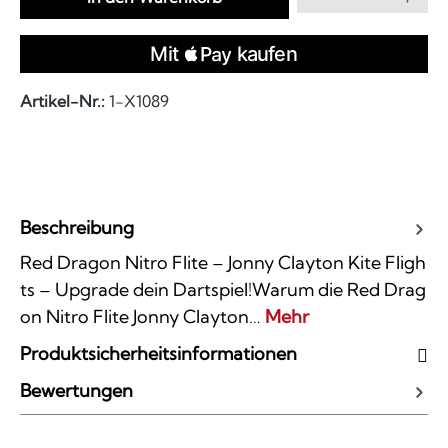
Artikel-Nr.:
1-X1089
Beschreibung
Red Dragon Nitro Flite – Jonny Clayton Kite Fligh
ts – Upgrade dein Dartspiel!Warum die Red Drag
on Nitro Flite Jonny Clayton…
Mehr
Produktsicherheitsinformationen
Bewertungen