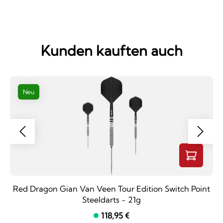
Kunden kauften auch
Neu
Red Dragon Gian Van Veen Tour Edition Switch Point
Steeldarts - 21g
118,95 €