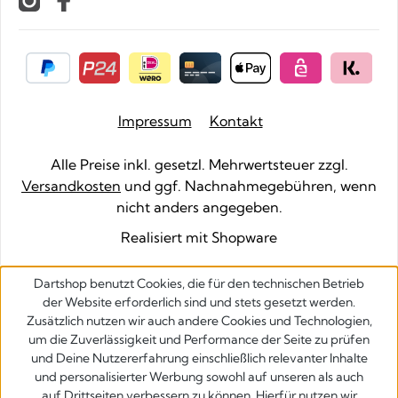
Impressum
Kontakt
Alle Preise inkl. gesetzl. Mehrwertsteuer zzgl.
Versandkosten
und ggf. Nachnahmegebühren, wenn
nicht anders angegeben.
Realisiert mit Shopware
Dartshop benutzt Cookies, die für den technischen Betrieb
der Website erforderlich sind und stets gesetzt werden.
Zusätzlich nutzen wir auch andere Cookies und Technologien,
um die Zuverlässigkeit und Performance der Seite zu prüfen
und Deine Nutzererfahrung einschließlich relevanter Inhalte
und personalisierter Werbung sowohl auf unseren als auch
auf Drittseiten verbessern zu können. Hierfür nutzen wir