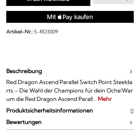
Artikel-Nr.:
5-RD3009
Beschreibung
Red Dragon Ascend Parallel Switch Point Steelda
rts – Die Wahl der Champions für dein Oche!War
um die Red Dragon Ascend Parall…
Mehr
Produktsicherheitsinformationen
Bewertungen