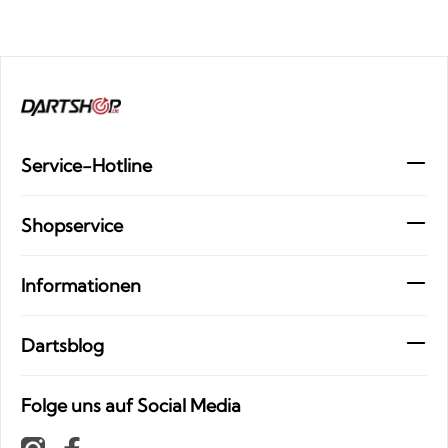
Service-Hotline
Shopservice
Informationen
Dartsblog
Folge uns auf Social Media