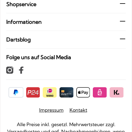
Shopservice
Informationen
Dartsblog
Folge uns auf Social Media
Impressum
Kontakt
Alle Preise inkl. gesetzl. Mehrwertsteuer zzgl.
Versandkosten
und ggf. Nachnahmegebühren, wenn