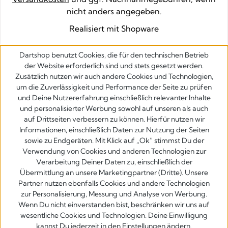
nicht anders angegeben.
Realisiert mit Shopware
Dartshop benutzt Cookies, die für den technischen Betrieb
der Website erforderlich sind und stets gesetzt werden.
Zusätzlich nutzen wir auch andere Cookies und Technologien,
um die Zuverlässigkeit und Performance der Seite zu prüfen
und Deine Nutzererfahrung einschließlich relevanter Inhalte
und personalisierter Werbung sowohl auf unseren als auch
auf Drittseiten verbessern zu können. Hierfür nutzen wir
Informationen, einschließlich Daten zur Nutzung der Seiten
sowie zu Endgeräten. Mit Klick auf „Ok” stimmst Du der
Verwendung von Cookies und anderen Technologien zur
Verarbeitung Deiner Daten zu, einschließlich der
Übermittlung an unsere Marketingpartner (Dritte). Unsere
Partner nutzen ebenfalls Cookies und andere Technologien
zur Personalisierung, Messung und Analyse von Werbung.
Wenn Du nicht einverstanden bist, beschränken wir uns auf
wesentliche Cookies und Technologien. Deine Einwilligung
kannst Du jederzeit in den Einstellungen ändern.