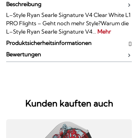
Beschreibung
L–Style Ryan Searle Signature V4 Clear White L1
PRO Flights – Geht noch mehr Style?Warum die
L–Style Ryan Searle Signature V4…
Mehr
Produktsicherheitsinformationen
Bewertungen
Kunden kauften auch