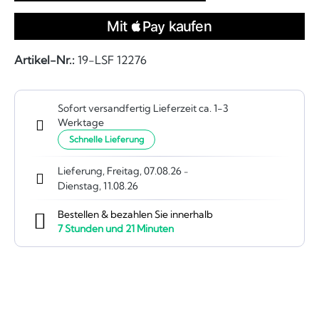
Artikel-Nr.:
19-LSF 12276
Sofort versandfertig Lieferzeit ca. 1-3
Werktage
Schnelle Lieferung
Lieferung, Freitag, 07.08.26
-
Dienstag, 11.08.26
Bestellen & bezahlen Sie innerhalb
7
Stunden und
21
Minuten