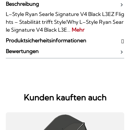
Beschreibung
L–Style Ryan Searle Signature V4 Black L3EZ Flig
hts – Stabilität trifft Style!Why L–Style Ryan Sear
le Signature V4 Black L3E…
Mehr
Produktsicherheitsinformationen
Bewertungen
Kunden kauften auch