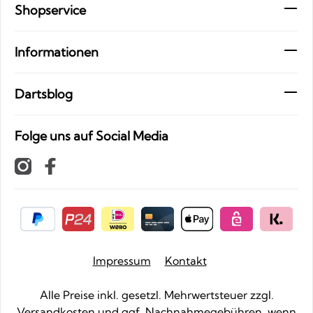
Shopservice
Informationen
Dartsblog
Folge uns auf Social Media
Impressum
Kontakt
Alle Preise inkl. gesetzl. Mehrwertsteuer zzgl.
Versandkosten
und ggf. Nachnahmegebühren, wenn