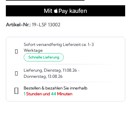
Artikel-Nr.:
19-LSF 13002
Sofort versandfertig Lieferzeit ca. 1-3
Werktage
Schnelle Lieferung
Lieferung, Dienstag, 11.08.26
-
Donnerstag, 13.08.26
Bestellen & bezahlen Sie innerhalb
1
Stunden und
44
Minuten