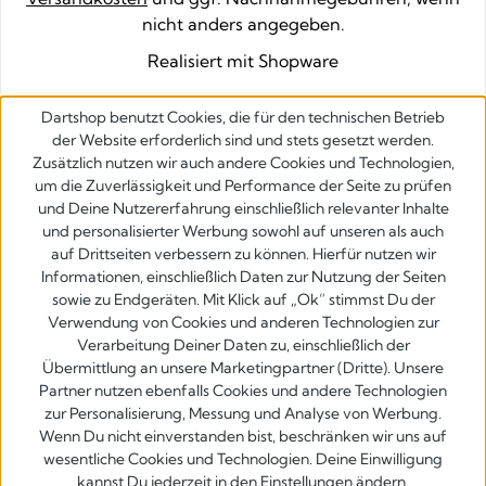
nicht anders angegeben.
Realisiert mit Shopware
Dartshop benutzt Cookies, die für den technischen Betrieb
der Website erforderlich sind und stets gesetzt werden.
Zusätzlich nutzen wir auch andere Cookies und Technologien,
um die Zuverlässigkeit und Performance der Seite zu prüfen
und Deine Nutzererfahrung einschließlich relevanter Inhalte
und personalisierter Werbung sowohl auf unseren als auch
auf Drittseiten verbessern zu können. Hierfür nutzen wir
Informationen, einschließlich Daten zur Nutzung der Seiten
sowie zu Endgeräten. Mit Klick auf „Ok” stimmst Du der
Verwendung von Cookies und anderen Technologien zur
Verarbeitung Deiner Daten zu, einschließlich der
Übermittlung an unsere Marketingpartner (Dritte). Unsere
Partner nutzen ebenfalls Cookies und andere Technologien
zur Personalisierung, Messung und Analyse von Werbung.
Wenn Du nicht einverstanden bist, beschränken wir uns auf
wesentliche Cookies und Technologien. Deine Einwilligung
kannst Du jederzeit in den Einstellungen ändern.