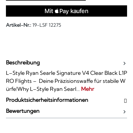
Artikel-Nr.:
19-LSF 12275
Beschreibung
L–Style Ryan Searle Signature V4 Clear Black L1P
RO Flights – Deine Präzisionswaffe für stabile W
ürfe!Why L–Style Ryan Searl…
Mehr
Produktsicherheitsinformationen
Bewertungen