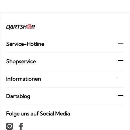
Service-Hotline
Shopservice
Informationen
Dartsblog
Folge uns auf Social Media