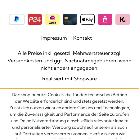
Impressum
Kontakt
Alle Preise inkl. gesetzl. Mehrwertsteuer zzgl.
Versandkosten
und ggf. Nachnahmegebühren, wenn
nicht anders angegeben.
Realisiert mit Shopware
Dartshop benutzt Cookies, die für den technischen Betrieb
der Website erforderlich sind und stets gesetzt werden.
Zusätzlich nutzen wir auch andere Cookies und Technologien,
um die Zuverlässigkeit und Performance der Seite zu prüfen
und Deine Nutzererfahrung einschließlich relevanter Inhalte
und personalisierter Werbung sowohl auf unseren als auch
auf Drittseiten verbessern zu können. Hierfür nutzen wir