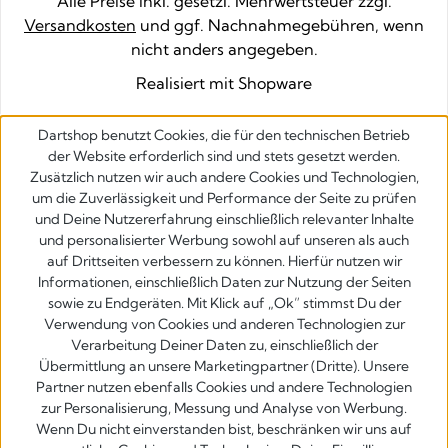
Alle Preise inkl. gesetzl. Mehrwertsteuer zzgl.
Versandkosten
und ggf. Nachnahmegebühren, wenn
nicht anders angegeben.
Realisiert mit Shopware
Dartshop benutzt Cookies, die für den technischen Betrieb
der Website erforderlich sind und stets gesetzt werden.
Zusätzlich nutzen wir auch andere Cookies und Technologien,
um die Zuverlässigkeit und Performance der Seite zu prüfen
und Deine Nutzererfahrung einschließlich relevanter Inhalte
und personalisierter Werbung sowohl auf unseren als auch
auf Drittseiten verbessern zu können. Hierfür nutzen wir
Informationen, einschließlich Daten zur Nutzung der Seiten
sowie zu Endgeräten. Mit Klick auf „Ok” stimmst Du der
Verwendung von Cookies und anderen Technologien zur
Verarbeitung Deiner Daten zu, einschließlich der
Übermittlung an unsere Marketingpartner (Dritte). Unsere
Partner nutzen ebenfalls Cookies und andere Technologien
zur Personalisierung, Messung und Analyse von Werbung.
Wenn Du nicht einverstanden bist, beschränken wir uns auf