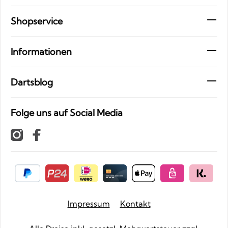
Shopservice
Informationen
Dartsblog
Folge uns auf Social Media
Impressum
Kontakt