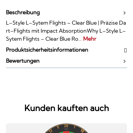
Beschreibung
L–Style L–Sytem Flights – Clear Blue | Präzise Da
rt–Flights mit Impact AbsorptionWhy L–Style L–
Sytem Flights – Clear Blue Ro…
Mehr
Produktsicherheitsinformationen
Bewertungen
Kunden kauften auch