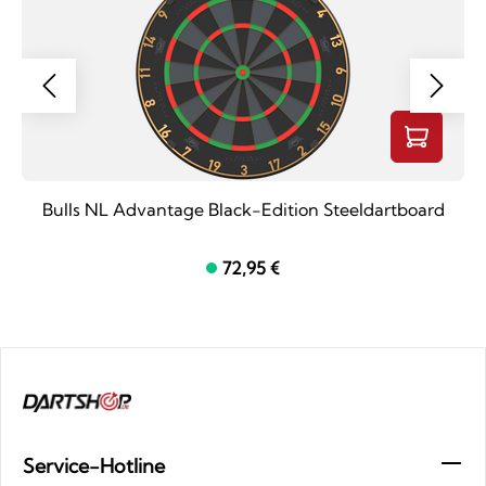
Bulls NL Advantage Black-Edition Steeldartboard
72,95 €
Service-Hotline