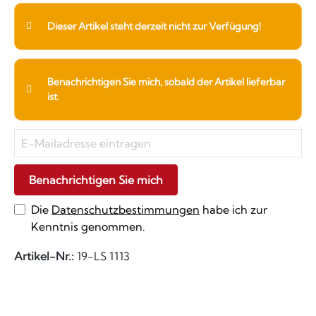
Dieser Artikel steht derzeit nicht zur Verfügung!
Benachrichtigen Sie mich, sobald der Artikel lieferbar
ist.
Benachrichtigen Sie mich
Die
Datenschutzbestimmungen
habe ich zur
Kenntnis genommen.
Artikel-Nr.:
19-LS 1113