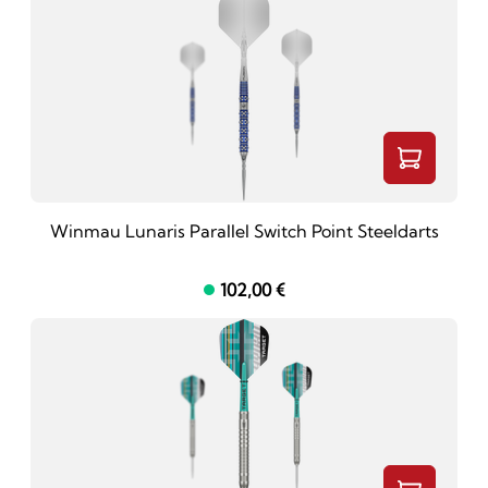
Winmau Lunaris Parallel Switch Point Steeldarts
102,00 €