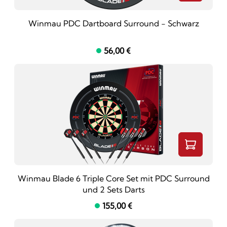
Winmau PDC Dartboard Surround - Schwarz
56,00 €
Winmau Blade 6 Triple Core Set mit PDC Surround
und 2 Sets Darts
155,00 €