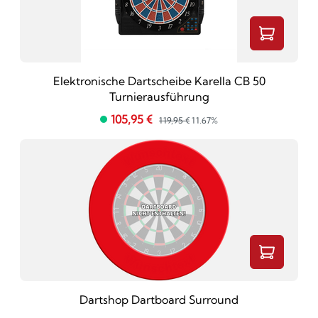
Elektronische Dartscheibe Karella CB 50
Turnierausführung
105,95 €
119,95 €
11.67%
Dartshop Dartboard Surround