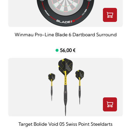
Winmau Pro-Line Blade 6 Dartboard Surround
56,00 €
Target Bolide Void 05 Swiss Point Steeldarts