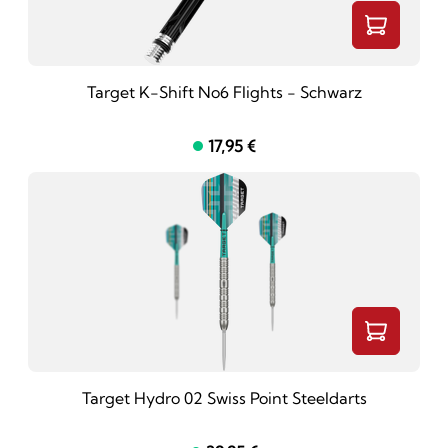
Target K-Shift No6 Flights - Schwarz
17,95 €
Target Hydro 02 Swiss Point Steeldarts