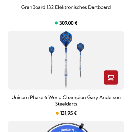
GranBoard 132 Elektronisches Dartboard
309,00 €
Unicorn Phase 6 World Champion Gary Anderson
Steeldarts
131,95 €