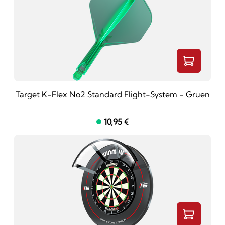
Target K-Flex No2 Standard Flight-System - Gruen
10,95 €