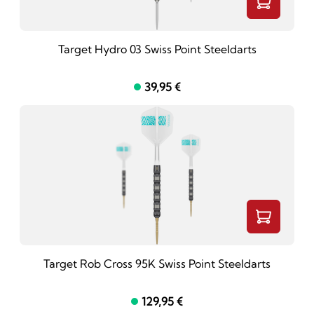
Target Hydro 03 Swiss Point Steeldarts
39,95 €
Target Rob Cross 95K Swiss Point Steeldarts
129,95 €