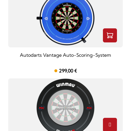
Autodarts Vantage Auto-Scoring-System
299,00 €