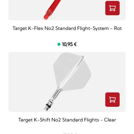
Target K-Flex No2 Standard Flight-System - Rot
10,95 €
Target K-Shift No2 Standard Flights - Clear