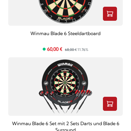
Winmau Blade 6 Steeldartboard
60,00 €
68,00 €
11.76%
Winmau Blade 6 Set mit 2 Sets Darts und Blade 6
Surround