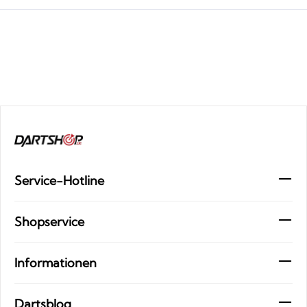
Service-Hotline
Shopservice
Informationen
Dartsblog