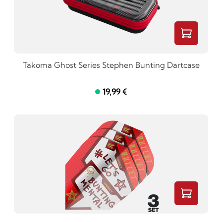
Takoma Ghost Series Stephen Bunting Dartcase
19,99 €