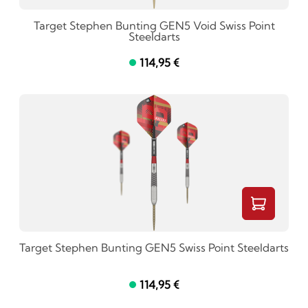
Target Stephen Bunting GEN5 Void Swiss Point
Steeldarts
114,95 €
Target Stephen Bunting GEN5 Swiss Point Steeldarts
114,95 €