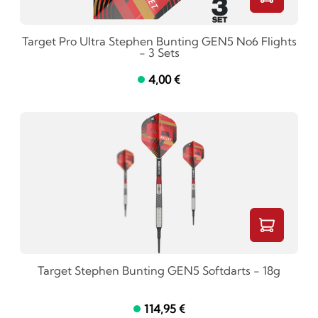
Target Pro Ultra Stephen Bunting GEN5 No6 Flights
- 3 Sets
4,00 €
Target Stephen Bunting GEN5 Softdarts - 18g
114,95 €