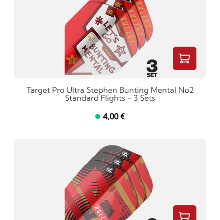
Target Pro Ultra Stephen Bunting Mental No2
Standard Flights - 3 Sets
4,00 €