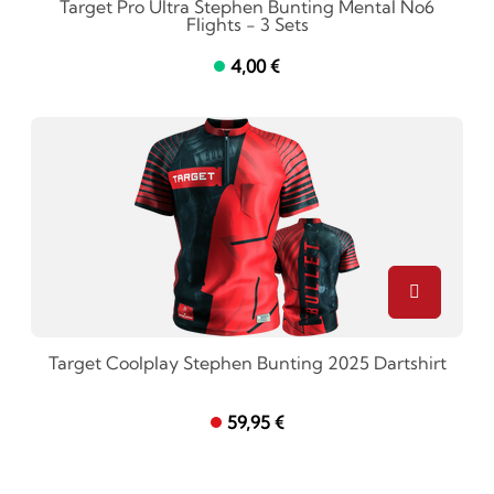
Target Pro Ultra Stephen Bunting Mental No6
Flights - 3 Sets
4,00 €
Target Coolplay Stephen Bunting 2025 Dartshirt
59,95 €