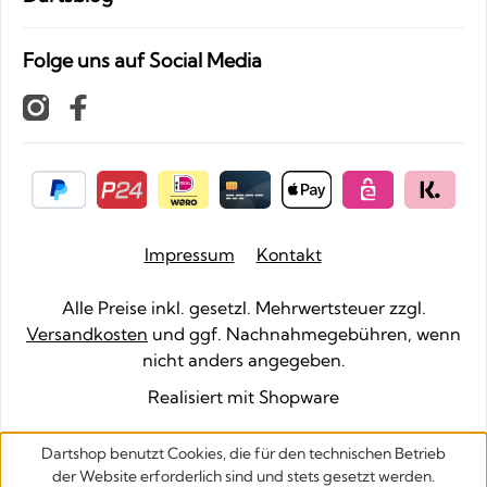
Folge uns auf Social Media
Impressum
Kontakt
Alle Preise inkl. gesetzl. Mehrwertsteuer zzgl.
Versandkosten
und ggf. Nachnahmegebühren, wenn
nicht anders angegeben.
Realisiert mit Shopware
Dartshop benutzt Cookies, die für den technischen Betrieb
der Website erforderlich sind und stets gesetzt werden.