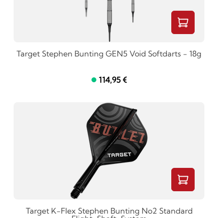
Target Stephen Bunting GEN5 Void Softdarts - 18g
114,95 €
Target K-Flex Stephen Bunting No2 Standard