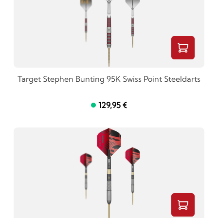
Target Stephen Bunting 95K Swiss Point Steeldarts
129,95 €