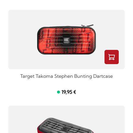
Target Takoma Stephen Bunting Dartcase
19,95 €