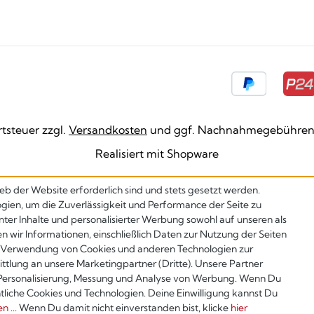
rtsteuer zzgl.
Versandkosten
und ggf. Nachnahmegebühren,
Realisiert mit Shopware
eb der Website erforderlich sind und stets gesetzt werden.
gien, um die Zuverlässigkeit und Performance der Seite zu
nter Inhalte und personalisierter Werbung sowohl auf unseren als
en wir Informationen, einschließlich Daten zur Nutzung der Seiten
er Verwendung von Cookies und anderen Technologien zur
ttlung an unsere Marketingpartner (Dritte). Unsere Partner
 Personalisierung, Messung und Analyse von Werbung. Wenn Du
ntliche Cookies und Technologien. Deine Einwilligung kannst Du
 ...
Wenn Du damit nicht einverstanden bist, klicke
hier