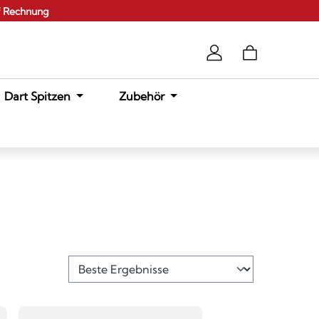
f Rechnung
Dart Spitzen
Zubehör