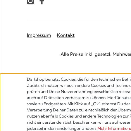
Impressum
Kontakt
Alle Preise inkl. gesetzl. Mehrwe
Dartshop benutzt Cookies, die für den technischen Betri
Zusätzlich nutzen wir auch andere Cookies und Technolo
prüfen und Deine Nutzererfahrung einschließlich releva
auch auf Drittseiten verbessern zu können. Hierfür nutz
sowie zu Endgeräten. Mit Klick auf „Ok” stimmst Du d
Verarbeitung Deiner Daten zu, einschließlich der Übermi
nutzen ebenfalls Cookies und andere Technologien zur
Werkzeugleiste anzeigen
nicht einverstanden bist, beschränken wir uns auf wese
jederzeit in den Einstellungen ändern.
Mehr Informationen