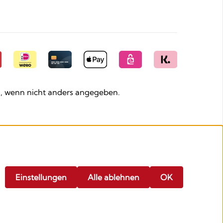
 wenn nicht anders angegeben.
Einstellungen
Alle ablehnen
OK