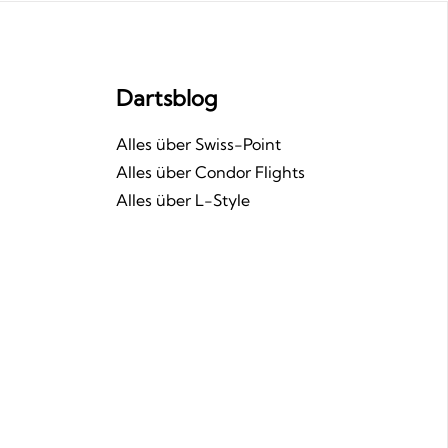
Dartsblog
n
Alles über Swiss-Point
Alles über Condor Flights
Alles über L-Style