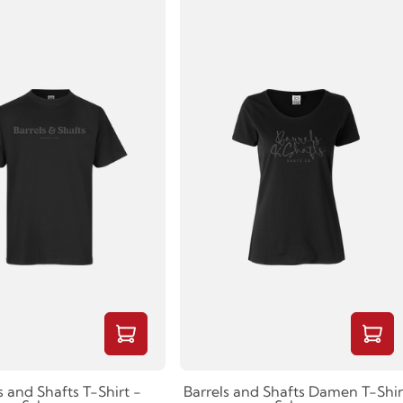
s and Shafts T-Shirt -
Barrels and Shafts Damen T-Shir