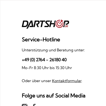
Service-Hotline
Unterstützung und Beratung unter:
+49 (0) 2764 - 26180 40
Mo-Fr 8:30 Uhr bis 15:30 Uhr
Oder über unser
Kontaktformular
.
Folge uns auf Social Media