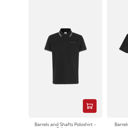
Barrels and Shafts Poloshirt -
Barrel