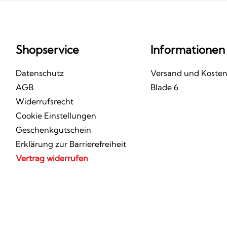
Shopservice
Informationen
Datenschutz
Versand und Koste
AGB
Blade 6
Widerrufsrecht
Cookie Einstellungen
Geschenkgutschein
Erklärung zur Barrierefreiheit
Vertrag widerrufen