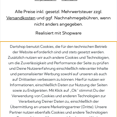
Alle Preise inkl. gesetzl. Mehrwertsteuer zzgl.
Versandkosten
und ggf. Nachnahmegebühren, wenn
nicht anders angegeben.
Realisiert mit Shopware
Dartshop benutzt Cookies, die für den technischen Betrieb
der Website erforderlich sind und stets gesetzt werden.
Zusätzlich nutzen wir auch andere Cookies und Technologien,
um die Zuverlässigkeit und Performance der Seite zu prüfen
und Deine Nutzererfahrung einschließlich relevanter Inhalte
und personalisierter Werbung sowohl auf unseren als auch
auf Drittseiten verbessern zu können. Hierfür nutzen wir
Informationen, einschließlich Daten zur Nutzung der Seiten
sowie zu Endgeräten. Mit Klick auf „Ok” stimmst Du der
Verwendung von Cookies und anderen Technologien zur
Verarbeitung Deiner Daten zu, einschließlich der
Übermittlung an unsere Marketingpartner (Dritte). Unsere
Partner nutzen ebenfalls Cookies und andere Technologien