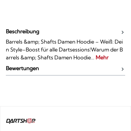
Beschreibung
Barrels &amp; Shafts Damen Hoodie – Weiß: Dei
n Style–Boost für alle Dartsessions!Warum der B
arrels &amp; Shafts Damen Hoodie…
Mehr
Bewertungen