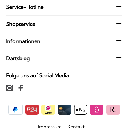
Service-Hotline
Shopservice
Informationen
Dartsblog
Folge uns auf Social Media
Impressum
Kontakt