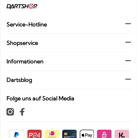
Service-Hotline
Shopservice
Informationen
Dartsblog
Folge uns auf Social Media