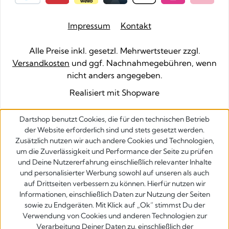
Impressum
Kontakt
Alle Preise inkl. gesetzl. Mehrwertsteuer zzgl.
Versandkosten
und ggf. Nachnahmegebühren, wenn
nicht anders angegeben.
Realisiert mit Shopware
Dartshop benutzt Cookies, die für den technischen Betrieb
der Website erforderlich sind und stets gesetzt werden.
Zusätzlich nutzen wir auch andere Cookies und Technologien,
um die Zuverlässigkeit und Performance der Seite zu prüfen
und Deine Nutzererfahrung einschließlich relevanter Inhalte
und personalisierter Werbung sowohl auf unseren als auch
auf Drittseiten verbessern zu können. Hierfür nutzen wir
Informationen, einschließlich Daten zur Nutzung der Seiten
sowie zu Endgeräten. Mit Klick auf „Ok” stimmst Du der
Verwendung von Cookies und anderen Technologien zur
Verarbeitung Deiner Daten zu, einschließlich der