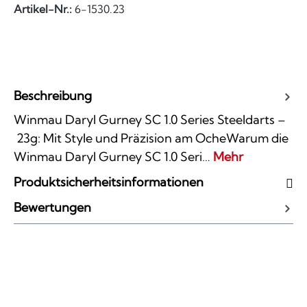
Artikel-Nr.:
6-1530.23
Beschreibung
Winmau Daryl Gurney SC 1.0 Series Steeldarts –
23g: Mit Style und Präzision am OcheWarum die
Winmau Daryl Gurney SC 1.0 Seri…
Mehr
Produktsicherheitsinformationen
Bewertungen