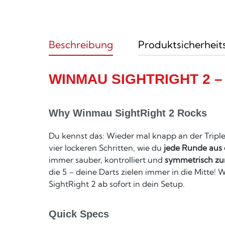
Beschreibung
Produktsicherheit
WINMAU SIGHTRIGHT 2 
Why Winmau SightRight 2 Rocks
Du kennst das: Wieder mal knapp an der Triple
vier lockeren Schritten, wie du
jede Runde aus d
immer sauber, kontrolliert und
symmetrisch zu
die 5 – deine Darts zielen immer in die Mitte
SightRight 2 ab sofort in dein Setup.
Quick Specs