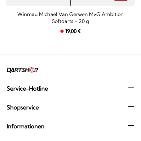
Winmau Michael Van Gerwen MvG Ambition
Softdarts - 20 g
19,00 €
Service-Hotline
Shopservice
Informationen