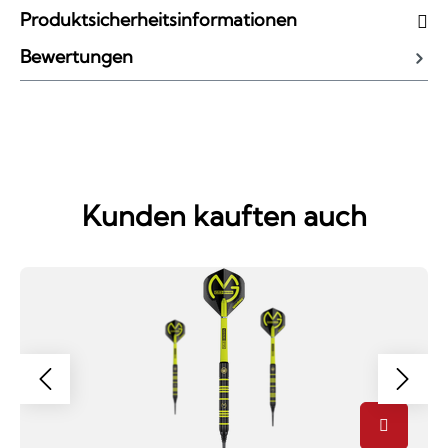
Produktsicherheitsinformationen
Bewertungen
Kunden kauften auch