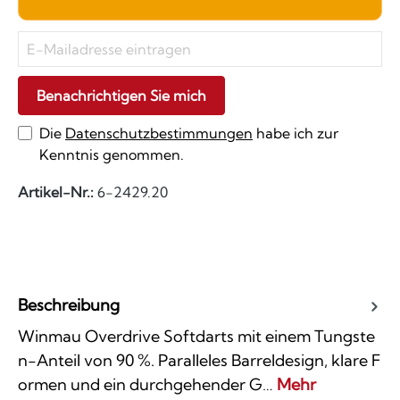
Benachrichtigen Sie mich
Die
Datenschutzbestimmungen
habe ich zur
Kenntnis genommen.
Artikel-Nr.:
6-2429.20
Beschreibung
Winmau Overdrive Softdarts mit einem Tungste
n-Anteil von 90 %. Paralleles Barreldesign, klare F
ormen und ein durchgehender G…
Mehr