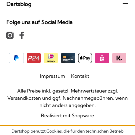
Dartsblog
Folge uns auf Social Media
Impressum
Kontakt
Alle Preise inkl. gesetzl. Mehrwertsteuer zzgl.
Versandkosten
und ggf. Nachnahmegebühren, wenn
nicht anders angegeben.
Realisiert mit Shopware
Dartshop benutzt Cookies, die für den technischen Betrieb