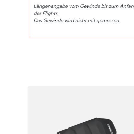
Längenangabe vom Gewinde bis zum Anfan
des Flights.
Das Gewinde wird nicht mit gemessen.