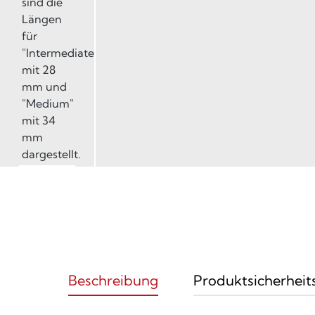
Beschreibung
Produktsicherheit