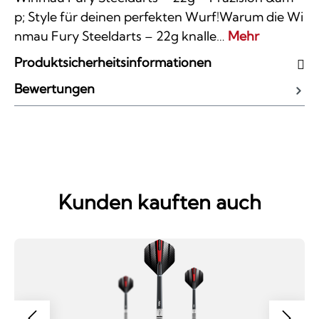
p; Style für deinen perfekten Wurf!Warum die Wi
nmau Fury Steeldarts – 22g knalle…
Mehr
Produktsicherheitsinformationen
Bewertungen
Kunden kauften auch