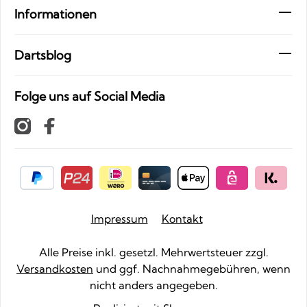
Informationen
Dartsblog
Folge uns auf Social Media
Impressum
Kontakt
Alle Preise inkl. gesetzl. Mehrwertsteuer zzgl.
Versandkosten
und ggf. Nachnahmegebühren, wenn
nicht anders angegeben.