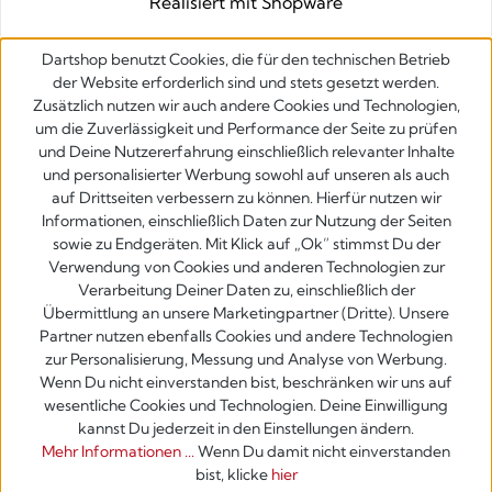
Realisiert mit Shopware
Dartshop benutzt Cookies, die für den technischen Betrieb
der Website erforderlich sind und stets gesetzt werden.
Zusätzlich nutzen wir auch andere Cookies und Technologien,
um die Zuverlässigkeit und Performance der Seite zu prüfen
und Deine Nutzererfahrung einschließlich relevanter Inhalte
und personalisierter Werbung sowohl auf unseren als auch
auf Drittseiten verbessern zu können. Hierfür nutzen wir
Informationen, einschließlich Daten zur Nutzung der Seiten
sowie zu Endgeräten. Mit Klick auf „Ok” stimmst Du der
Verwendung von Cookies und anderen Technologien zur
Verarbeitung Deiner Daten zu, einschließlich der
Übermittlung an unsere Marketingpartner (Dritte). Unsere
Partner nutzen ebenfalls Cookies und andere Technologien
zur Personalisierung, Messung und Analyse von Werbung.
Wenn Du nicht einverstanden bist, beschränken wir uns auf
wesentliche Cookies und Technologien. Deine Einwilligung
kannst Du jederzeit in den Einstellungen ändern.
Mehr Informationen ...
Wenn Du damit nicht einverstanden
bist, klicke
hier