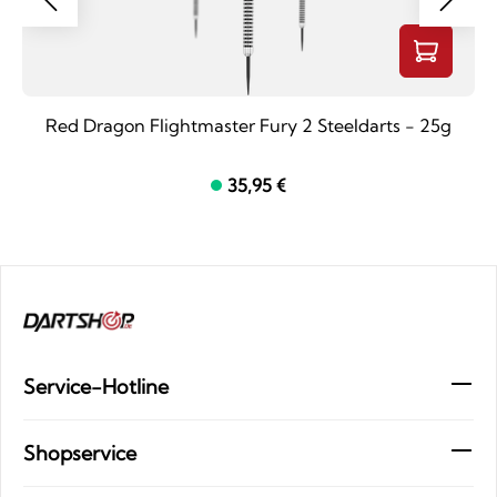
Red Dragon Flightmaster Fury 2 Steeldarts - 25g
35,95 €
Service-Hotline
Shopservice