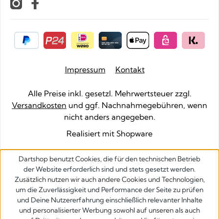
Impressum
Kontakt
Alle Preise inkl. gesetzl. Mehrwertsteuer zzgl.
Versandkosten
und ggf. Nachnahmegebühren, wenn
nicht anders angegeben.
Realisiert mit Shopware
Dartshop benutzt Cookies, die für den technischen Betrieb
der Website erforderlich sind und stets gesetzt werden.
Zusätzlich nutzen wir auch andere Cookies und Technologien,
um die Zuverlässigkeit und Performance der Seite zu prüfen
und Deine Nutzererfahrung einschließlich relevanter Inhalte
und personalisierter Werbung sowohl auf unseren als auch