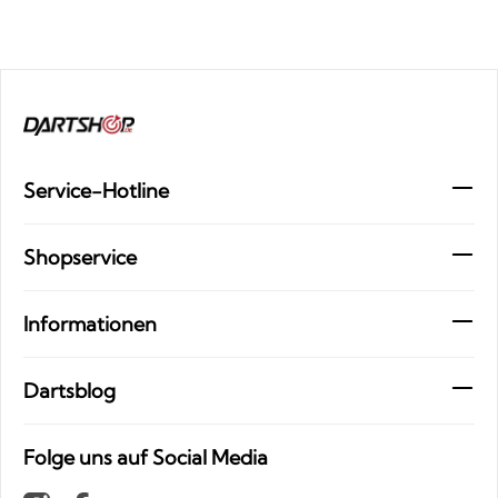
Service-Hotline
Shopservice
Informationen
Dartsblog
Folge uns auf Social Media