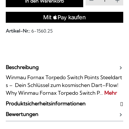
In den Warenkorb
Artikel-Nr.:
6-1560.25
Beschreibung
Winmau Fornax Torpedo Switch Points Steeldart
s – Dein Schlüssel zum kosmischen Dart–Flow!
Why Winmau Fornax Torpedo Switch P…
Mehr
Produktsicherheitsinformationen
Bewertungen