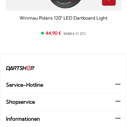
Winmau Polaris 120° LED Dartboard Light
44,90 €
57,00 €
21.23%
Service-Hotline
Shopservice
Informationen