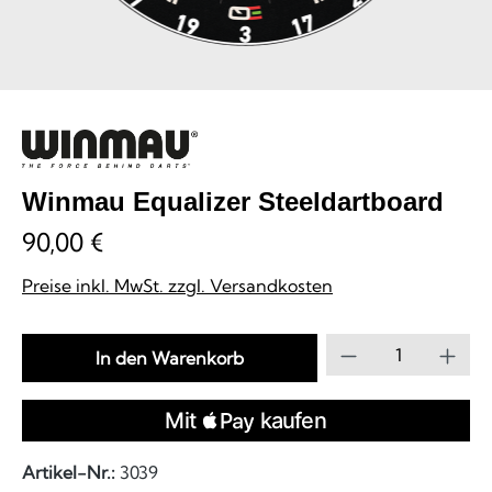
Winmau Equalizer Steeldartboard
90,00 €
Preise inkl. MwSt. zzgl. Versandkosten
Produkt Anzahl
In den Warenkorb
Artikel-Nr.:
3039