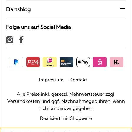
Dartsblog
Folge uns auf Social Media
Impressum
Kontakt
Alle Preise inkl. gesetzl. Mehrwertsteuer zzgl.
Versandkosten
und ggf. Nachnahmegebühren, wenn
nicht anders angegeben.
Realisiert mit Shopware