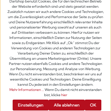
Dartshop benutzt Cookies, die für den technischen Betrieb
der Website erforderlich sind und stets gesetzt werden.
Zusätzlich nutzen wir auch andere Cookies und Technologien,
um die Zuverlässigkeit und Performance der Seite zu prüfen
und Deine Nutzererfahrung einschließlich relevanter Inhalte
und personalisierter Werbung sowohl auf unseren als auch
auf Drittseiten verbessern zu können. Hierfür nutzen wir
Informationen, einschließlich Daten zur Nutzung der Seiten
sowie zu Endgeräten. Mit Klick auf „Ok” stimmst Du der
Verwendung von Cookies und anderen Technologien zur
Verarbeitung Deiner Daten zu, einschließlich der
Übermittlung an unsere Marketingpartner (Dritte). Unsere
Partner nutzen ebenfalls Cookies und andere Technologien
zur Personalisierung, Messung und Analyse von Werbung.
Wenn Du nicht einverstanden bist, beschränken wir uns auf
wesentliche Cookies und Technologien. Deine Einwilligung
kannst Du jederzeit in den Einstellungen ändern.
Mehr Informationen ...
Wenn Du damit nicht einverstanden
bist, klicke
hier
Werkzeugleiste anzeigen
Einstellungen
Alle ablehnen
OK