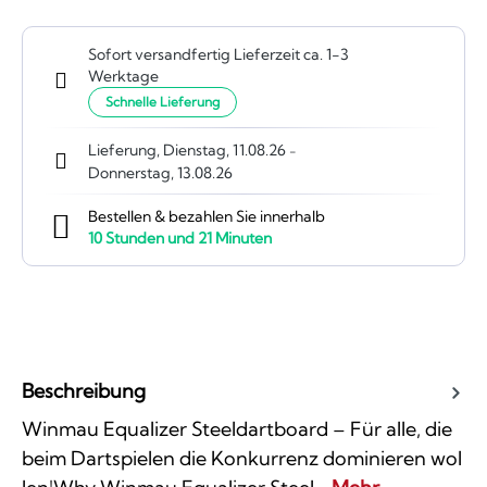
Sofort versandfertig Lieferzeit ca. 1-3
Werktage
Schnelle Lieferung
Lieferung, Dienstag, 11.08.26
-
Donnerstag, 13.08.26
Bestellen & bezahlen Sie innerhalb
10
Stunden und
21
Minuten
Beschreibung
Winmau Equalizer Steeldartboard – Für alle, die
beim Dartspielen die Konkurrenz dominieren wol