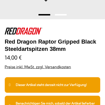
Red Dragon Raptor Gripped Black
Steeldartspitzen 38mm
14,00 €
Preise inkl. MwSt. zzgl. Versandkosten
Dieser Artikel steht derzeit nicht zur Verfügung!
Benachrichtigen Sie mich, sobald der Artikel lieferbar