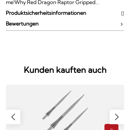
me!Why Red Dragon Raptor Gripped…
Produktsicherheitsinformationen
Bewertungen
Kunden kauften auch