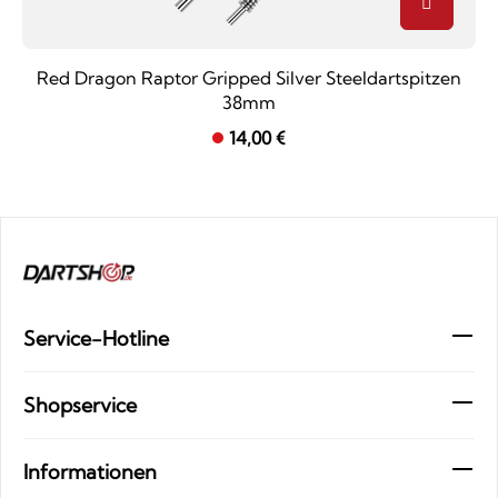
Red Dragon Raptor Gripped Silver Steeldartspitzen
38mm
14,00 €
Service-Hotline
Shopservice
Informationen