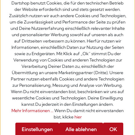
Dartshop benutzt Cookies, die für den technischen Betrieb
der Website erforderlich sind und stets gesetzt werden.
Zusätzlich nutzen wir auch andere Cookies und Technologien,
um die Zuverlässigkeit und Performance der Seite zu prüfen
und Deine Nutzererfahrung einschließlich relevanter Inhalte
und personalisierter Werbung sowohl auf unseren als auch
auf Drittseiten verbessern zu können. Hierfür nutzen wir
Informationen, einschließlich Daten zur Nutzung der Seiten
sowie zu Endgeräten. Mit Klick auf „Ok” stimmst Du der
Verwendung von Cookies und anderen Technologien zur
Verarbeitung Deiner Daten zu, einschließlich der
Übermittlung an unsere Marketingpartner (Dritte). Unsere
Partner nutzen ebenfalls Cookies und andere Technologien
zur Personalisierung, Messung und Analyse von Werbung.
Wenn Du nicht einverstanden bist, beschränken wir uns auf
wesentliche Cookies und Technologien. Deine Einwilligung
kannst Du jederzeit in den Einstellungen ändern.
Mehr Informationen ...
Wenn Du damit nicht einverstanden
bist, klicke
hier
Werkzeugleiste anzeigen
Einstellungen
Alle ablehnen
OK