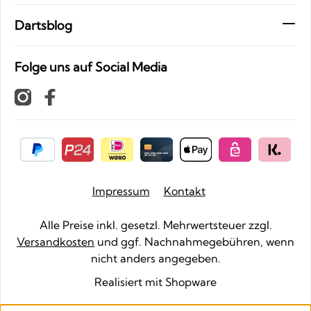
Dartsblog
Folge uns auf Social Media
Impressum
Kontakt
Alle Preise inkl. gesetzl. Mehrwertsteuer zzgl.
Versandkosten
und ggf. Nachnahmegebühren, wenn
nicht anders angegeben.
Realisiert mit Shopware