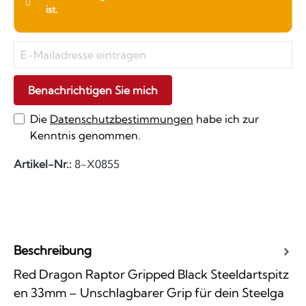
ist.
Benachrichtigen Sie mich
Die
Datenschutzbestimmungen
habe ich zur
Kenntnis genommen.
Artikel-Nr.:
8-X0855
Beschreibung
Red Dragon Raptor Gripped Black Steeldartspitz
en 33mm – Unschlagbarer Grip für dein Steelga