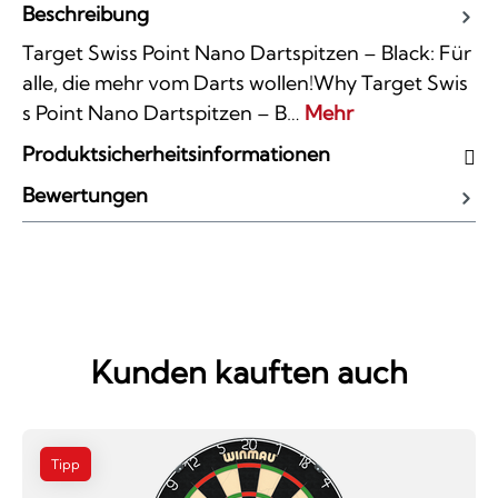
Beschreibung
Target Swiss Point Nano Dartspitzen – Black: Für
alle, die mehr vom Darts wollen!Why Target Swis
s Point Nano Dartspitzen – B…
Mehr
Produktsicherheitsinformationen
Bewertungen
Kunden kauften auch
Tipp