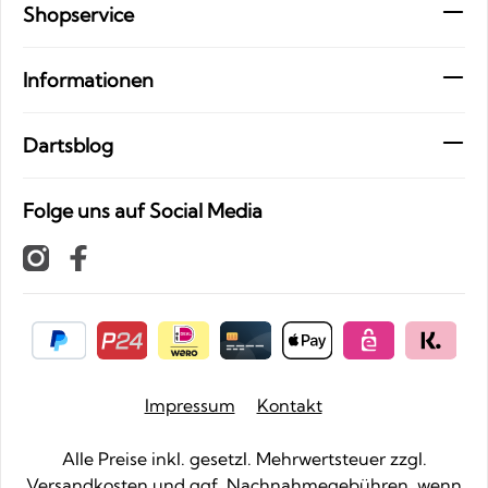
Shopservice
Informationen
Dartsblog
Folge uns auf Social Media
Impressum
Kontakt
Alle Preise inkl. gesetzl. Mehrwertsteuer zzgl.
Versandkosten
und ggf. Nachnahmegebühren, wenn