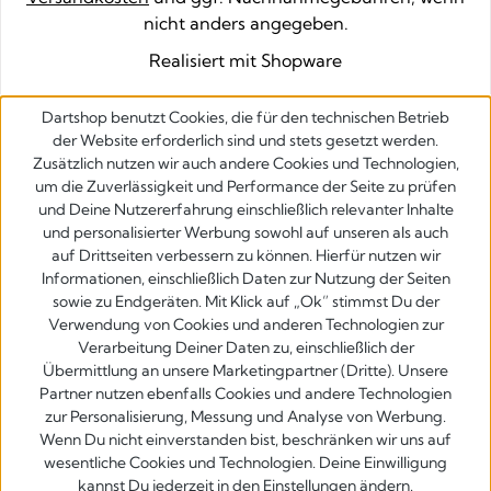
nicht anders angegeben.
Realisiert mit Shopware
Dartshop benutzt Cookies, die für den technischen Betrieb
der Website erforderlich sind und stets gesetzt werden.
Zusätzlich nutzen wir auch andere Cookies und Technologien,
um die Zuverlässigkeit und Performance der Seite zu prüfen
und Deine Nutzererfahrung einschließlich relevanter Inhalte
und personalisierter Werbung sowohl auf unseren als auch
auf Drittseiten verbessern zu können. Hierfür nutzen wir
Informationen, einschließlich Daten zur Nutzung der Seiten
sowie zu Endgeräten. Mit Klick auf „Ok” stimmst Du der
Verwendung von Cookies und anderen Technologien zur
Verarbeitung Deiner Daten zu, einschließlich der
Übermittlung an unsere Marketingpartner (Dritte). Unsere
Partner nutzen ebenfalls Cookies und andere Technologien
zur Personalisierung, Messung und Analyse von Werbung.
Wenn Du nicht einverstanden bist, beschränken wir uns auf
wesentliche Cookies und Technologien. Deine Einwilligung
kannst Du jederzeit in den Einstellungen ändern.