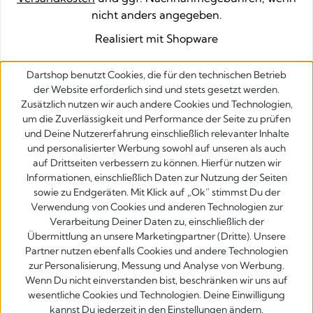
nicht anders angegeben.
Realisiert mit Shopware
Dartshop benutzt Cookies, die für den technischen Betrieb
der Website erforderlich sind und stets gesetzt werden.
Zusätzlich nutzen wir auch andere Cookies und Technologien,
um die Zuverlässigkeit und Performance der Seite zu prüfen
und Deine Nutzererfahrung einschließlich relevanter Inhalte
und personalisierter Werbung sowohl auf unseren als auch
auf Drittseiten verbessern zu können. Hierfür nutzen wir
Informationen, einschließlich Daten zur Nutzung der Seiten
sowie zu Endgeräten. Mit Klick auf „Ok” stimmst Du der
Verwendung von Cookies und anderen Technologien zur
Verarbeitung Deiner Daten zu, einschließlich der
Übermittlung an unsere Marketingpartner (Dritte). Unsere
Partner nutzen ebenfalls Cookies und andere Technologien
zur Personalisierung, Messung und Analyse von Werbung.
Wenn Du nicht einverstanden bist, beschränken wir uns auf
wesentliche Cookies und Technologien. Deine Einwilligung
kannst Du jederzeit in den Einstellungen ändern.