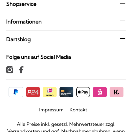
Shopservice
Informationen
Dartsblog
Folge uns auf Social Media
Impressum
Kontakt
Alle Preise inkl. gesetzl. Mehrwertsteuer zzgl.
Versandkosten
und ggf. Nachnahmegebühren, wenn