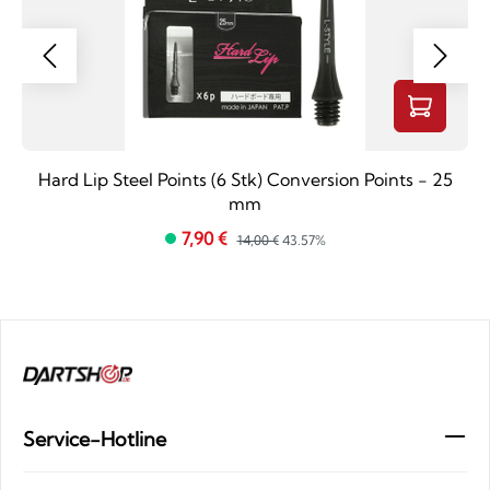
Hard Lip Steel Points (6 Stk) Conversion Points - 25
mm
7,90 €
14,00 €
43.57%
Service-Hotline