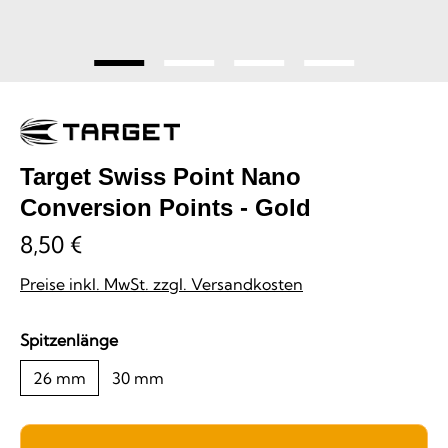
Target Swiss Point Nano
Conversion Points - Gold
8,50 €
Preise inkl. MwSt. zzgl. Versandkosten
auswählen
Spitzenlänge
26 mm
30 mm