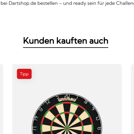
t bei Dartshop.de bestellen – und ready sein für jede Challen
Kunden kauften auch
Tipp