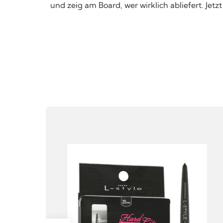
und zeig am Board, wer wirklich abliefert. Jetz