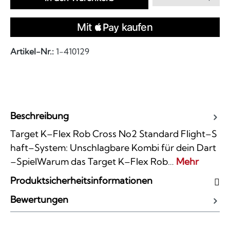
Artikel-Nr.:
1-410129
Beschreibung
Target K–Flex Rob Cross No2 Standard Flight–S
haft–System: Unschlagbare Kombi für dein Dart
–SpielWarum das Target K–Flex Rob…
Mehr
Produktsicherheitsinformationen
Bewertungen