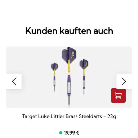
Kunden kauften auch
Target Luke Littler Brass Steeldarts - 22g
19,99 €