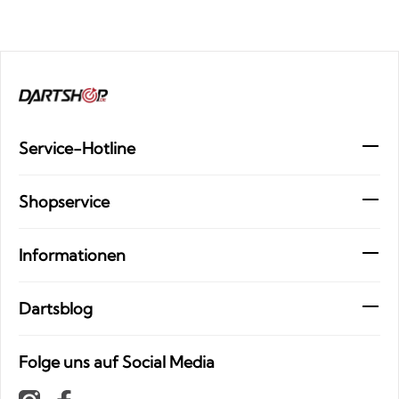
Service-Hotline
Shopservice
Informationen
Dartsblog
Folge uns auf Social Media