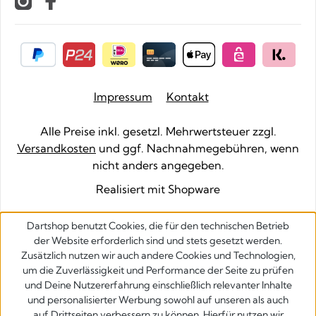
Impressum
Kontakt
Alle Preise inkl. gesetzl. Mehrwertsteuer zzgl.
Versandkosten
und ggf. Nachnahmegebühren, wenn
nicht anders angegeben.
Realisiert mit Shopware
Dartshop benutzt Cookies, die für den technischen Betrieb
der Website erforderlich sind und stets gesetzt werden.
Zusätzlich nutzen wir auch andere Cookies und Technologien,
um die Zuverlässigkeit und Performance der Seite zu prüfen
und Deine Nutzererfahrung einschließlich relevanter Inhalte
und personalisierter Werbung sowohl auf unseren als auch
auf Drittseiten verbessern zu können. Hierfür nutzen wir