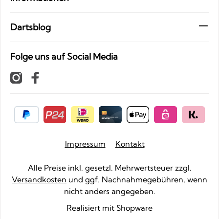
Dartsblog
Folge uns auf Social Media
Impressum
Kontakt
Alle Preise inkl. gesetzl. Mehrwertsteuer zzgl.
Versandkosten
und ggf. Nachnahmegebühren, wenn
nicht anders angegeben.
Realisiert mit Shopware