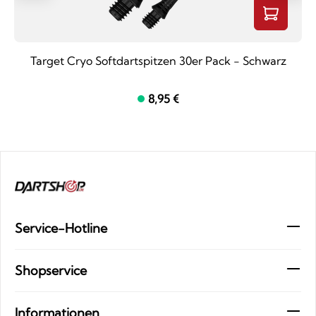
Target Cryo Softdartspitzen 30er Pack - Schwarz
8,95 €
Service-Hotline
Shopservice
Informationen