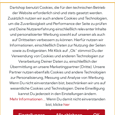
Dartshop benutzt Cookies, die für den technischen Betrieb
der Website erforderlich sind und stets gesetzt werden.
Zusätzlich nutzen wir auch andere Cookies und Technologien,
um die Zuverlässigkeit und Performance der Seite zu prüfen
und Deine Nutzererfahrung einschließlich relevanter Inhalte
und personalisierter Werbung sowohl auf unseren als auch
auf Drittseiten verbessern zu können. Hierfür nutzen wir
Informationen, einschließlich Daten zur Nutzung der Seiten
sowie zu Endgeräten. Mit Klick auf „Ok” stimmst Du der
Verwendung von Cookies und anderen Technologien zur
Verarbeitung Deiner Daten zu, einschließlich der
Übermittlung an unsere Marketingpartner (Dritte). Unsere
Partner nutzen ebenfalls Cookies und andere Technologien
zur Personalisierung, Messung und Analyse von Werbung.
Wenn Du nicht einverstanden bist, beschränken wir uns auf
wesentliche Cookies und Technologien. Deine Einwilligung
kannst Du jederzeit in den Einstellungen ändern.
Mehr Informationen ...
Wenn Du damit nicht einverstanden
bist, klicke
hier
Werkzeugleiste anzeigen