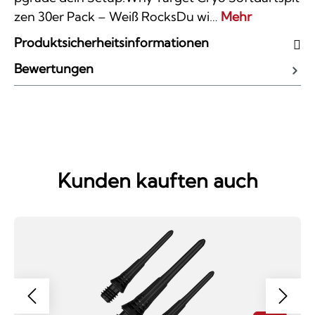
zen 30er Pack – Weiß RocksDu wi…
Mehr
Produktsicherheitsinformationen
Bewertungen
Kunden kauften auch