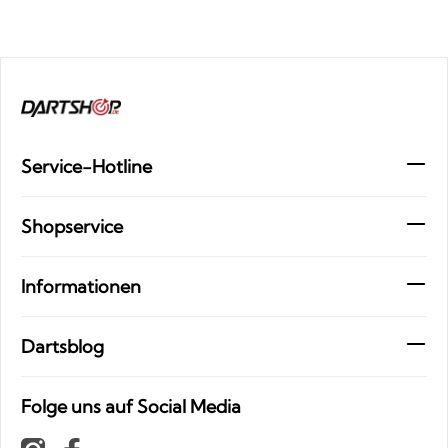
Service-Hotline
Shopservice
Informationen
Dartsblog
Folge uns auf Social Media