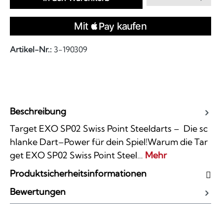
Artikel-Nr.:
3-190309
Beschreibung
Target EXO SP02 Swiss Point Steeldarts – Die sc
hlanke Dart–Power für dein Spiel!Warum die Tar
get EXO SP02 Swiss Point Steel…
Mehr
Produktsicherheitsinformationen
Bewertungen