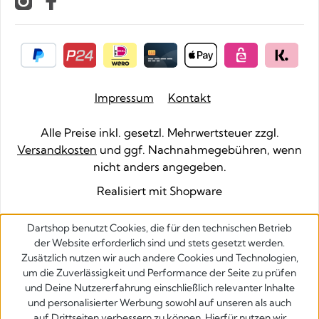
Impressum
Kontakt
Alle Preise inkl. gesetzl. Mehrwertsteuer zzgl.
Versandkosten
und ggf. Nachnahmegebühren, wenn
nicht anders angegeben.
Realisiert mit Shopware
Dartshop benutzt Cookies, die für den technischen Betrieb
der Website erforderlich sind und stets gesetzt werden.
Zusätzlich nutzen wir auch andere Cookies und Technologien,
um die Zuverlässigkeit und Performance der Seite zu prüfen
und Deine Nutzererfahrung einschließlich relevanter Inhalte
und personalisierter Werbung sowohl auf unseren als auch
auf Drittseiten verbessern zu können. Hierfür nutzen wir