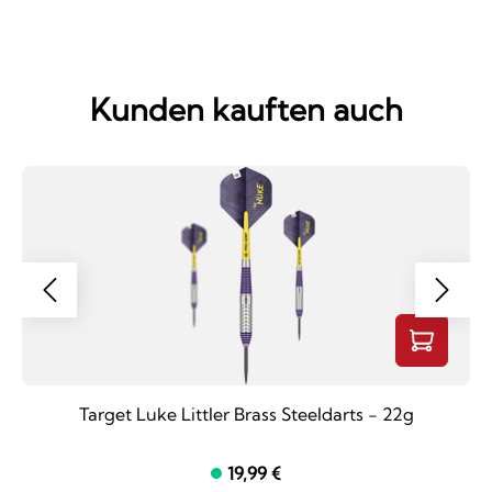
Kunden kauften auch
Target Luke Littler Brass Steeldarts - 22g
19,99 €