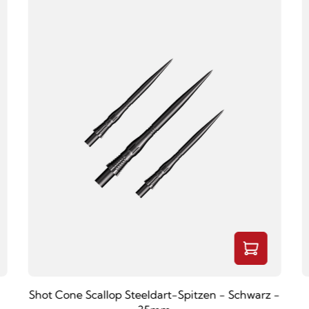
Shot Cone Scallop Steeldart-Spitzen - Schwarz -