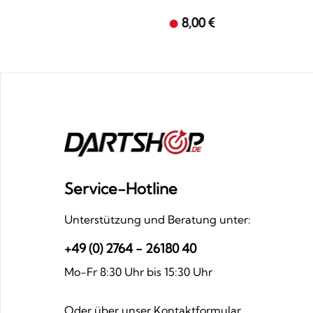
8,00 €
Service-Hotline
Unterstützung und Beratung unter:
+49 (0) 2764 - 26180 40
Mo-Fr 8:30 Uhr bis 15:30 Uhr
Oder über unser
Kontaktformular
.