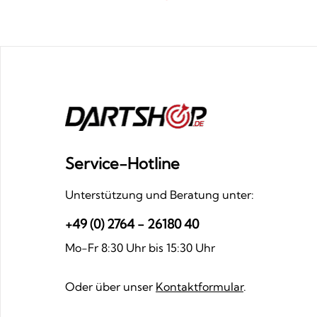
Service-Hotline
Unterstützung und Beratung unter:
+49 (0) 2764 - 26180 40
Mo-Fr 8:30 Uhr bis 15:30 Uhr
Oder über unser
Kontaktformular
.