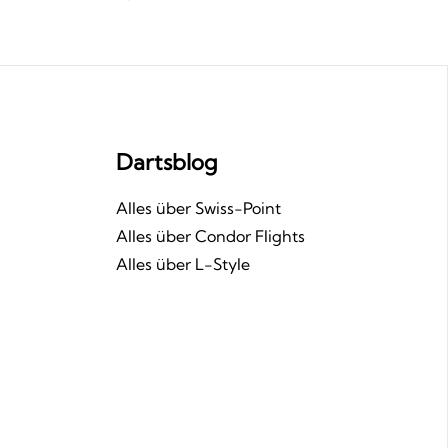
Dartsblog
n
Alles über Swiss-Point
Alles über Condor Flights
Alles über L-Style