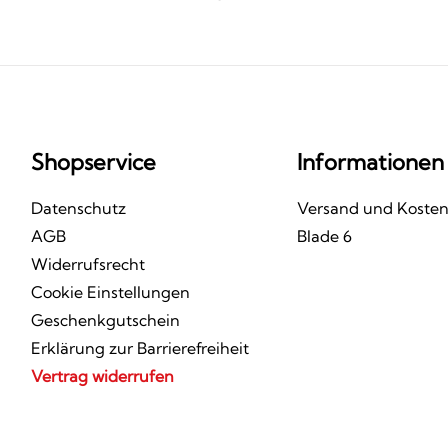
Shopservice
Informationen
Datenschutz
Versand und Koste
AGB
Blade 6
Widerrufsrecht
Cookie Einstellungen
Geschenkgutschein
Erklärung zur Barrierefreiheit
Vertrag widerrufen