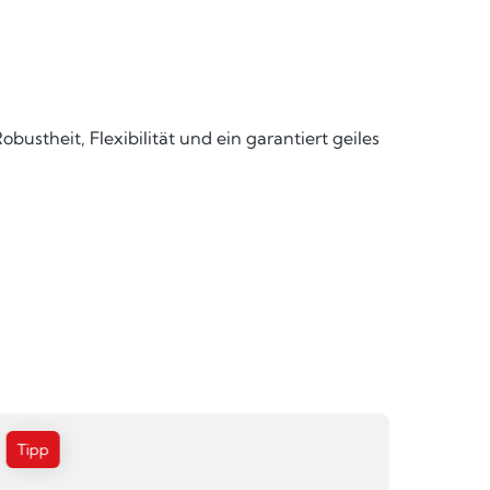
bustheit, Flexibilität und ein garantiert geiles
Tipp