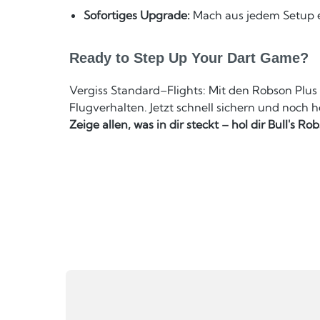
Sofortiges Upgrade:
Mach aus jedem Setup ei
Ready to Step Up Your Dart Game?
Vergiss Standard–Flights: Mit den Robson Plus N
Flugverhalten. Jetzt schnell sichern und noch
Zeige allen, was in dir steckt – hol dir Bull's Ro