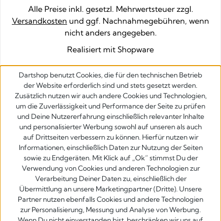
Alle Preise inkl. gesetzl. Mehrwertsteuer zzgl.
Versandkosten
und ggf. Nachnahmegebühren, wenn
nicht anders angegeben.
Realisiert mit Shopware
Dartshop benutzt Cookies, die für den technischen Betrieb
der Website erforderlich sind und stets gesetzt werden.
Zusätzlich nutzen wir auch andere Cookies und Technologien,
um die Zuverlässigkeit und Performance der Seite zu prüfen
und Deine Nutzererfahrung einschließlich relevanter Inhalte
und personalisierter Werbung sowohl auf unseren als auch
auf Drittseiten verbessern zu können. Hierfür nutzen wir
Informationen, einschließlich Daten zur Nutzung der Seiten
sowie zu Endgeräten. Mit Klick auf „Ok” stimmst Du der
Verwendung von Cookies und anderen Technologien zur
Verarbeitung Deiner Daten zu, einschließlich der
Übermittlung an unsere Marketingpartner (Dritte). Unsere
Partner nutzen ebenfalls Cookies und andere Technologien
zur Personalisierung, Messung und Analyse von Werbung.
Wenn Du nicht einverstanden bist, beschränken wir uns auf