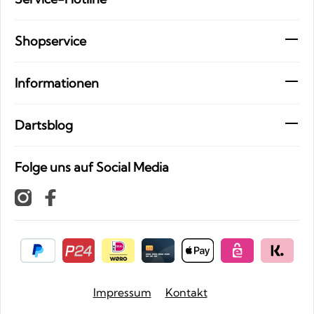
Shopservice
Informationen
Dartsblog
Folge uns auf Social Media
Impressum
Kontakt