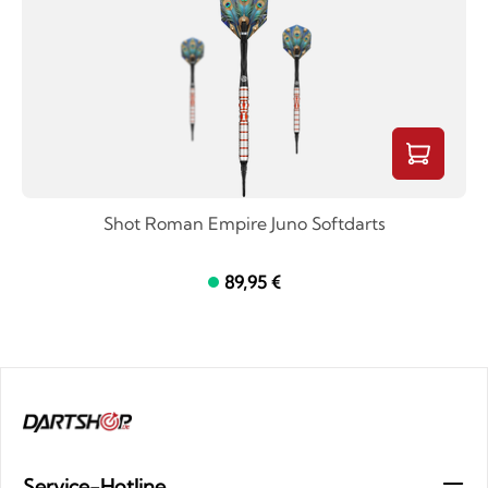
Shot Roman Empire Juno Softdarts
89,95 €
Service-Hotline