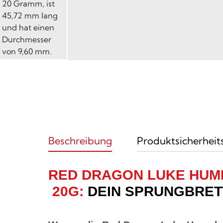
Beschreibung
Produktsicherheit
RED DRAGON LUKE HUM
20G:
DEIN SPRUNGBRET