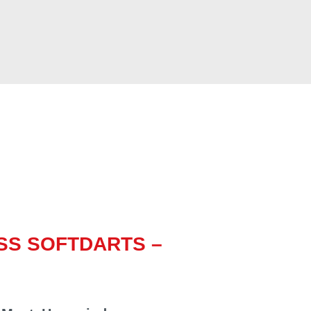
SS SOFTDARTS –