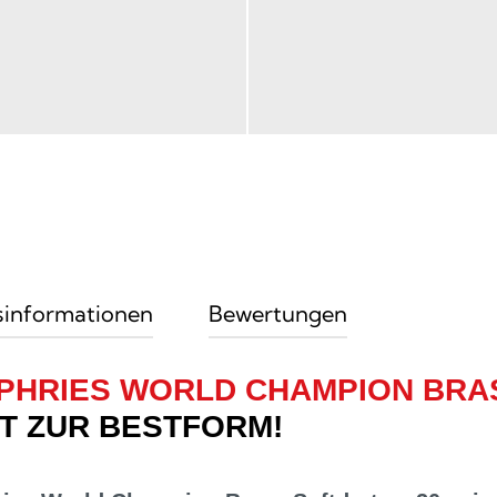
sinformationen
Bewertungen
PHRIES WORLD CHAMPION BRA
T ZUR BESTFORM!