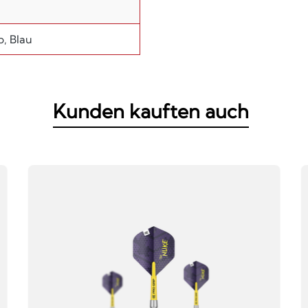
b, Blau
Kunden kauften auch