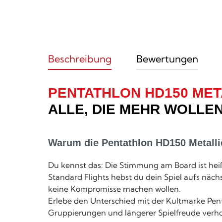
Beschreibung
Bewertungen
PENTATHLON HD150 MET
ALLE, DIE MEHR WOLLEN
Warum die Pentathlon HD150 Metalli
Du kennst das: Die Stimmung am Board ist heiß
Standard Flights hebst du dein Spiel aufs näch
keine Kompromisse machen wollen.
Erlebe den Unterschied mit der Kultmarke Pent
Gruppierungen und längerer Spielfreude verhol