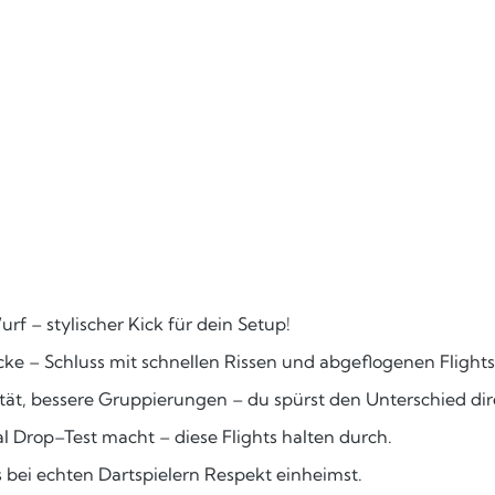
f – stylischer Kick für dein Setup!
cke – Schluss mit schnellen Rissen und abgeflogenen Flights
tät, bessere Gruppierungen – du spürst den Unterschied dir
 Drop–Test macht – diese Flights halten durch.
bei echten Dartspielern Respekt einheimst.