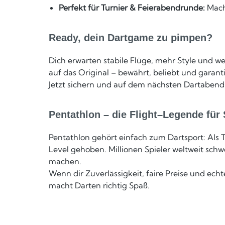
Perfekt für Turnier & Feierabendrunde:
Mach 
Ready, dein Dartgame zu pimpen?
Dich erwarten stabile Flüge, mehr Style und we
auf das Original – bewährt, beliebt und garant
Jetzt sichern und auf dem nächsten Dartabend 
Pentathlon – die Flight–Legende für 
Pentathlon gehört einfach zum Dartsport: Als 
Level gehoben. Millionen Spieler weltweit schwör
machen.
Wenn dir Zuverlässigkeit, faire Preise und ech
macht Darten richtig Spaß.