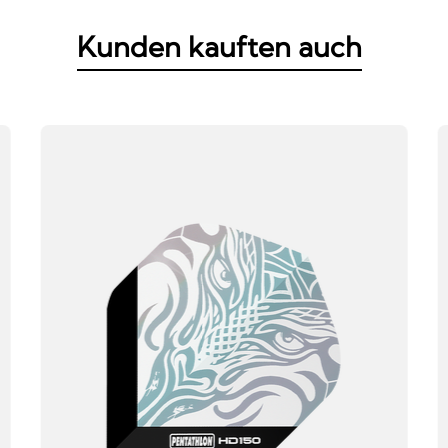
Kunden kauften auch