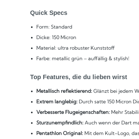
Quick Specs
Form: Standard
Dicke: 150 Micron
Material: ultra robuster Kunststoff
Farbe: metallic grün – auffällig & stylish!
Top Features, die du lieben wirst
Metallisch reflektierend:
Glänzt bei jedem Wur
Extrem langlebig:
Durch satte 150 Micron Di
Verbesserte Flugeigenschaften:
Mehr Stabili
Sturzunempfindlich:
Auch wenn der Dart mal
Pentathlon Original:
Mit dem Kult–Logo, das 