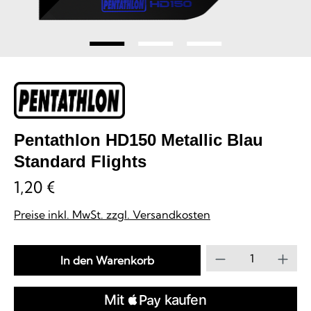
Pentathlon HD150 Metallic Blau
Standard Flights
1,20 €
Preise inkl. MwSt. zzgl. Versandkosten
Produkt Anzahl
In den Warenkorb