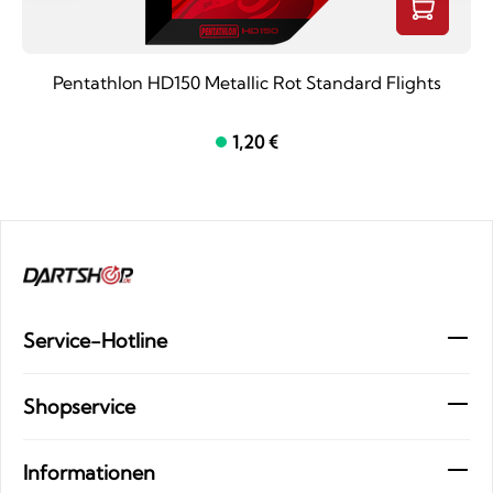
Pentathlon HD150 Metallic Rot Standard Flights
1,20 €
Service-Hotline
Shopservice
Informationen