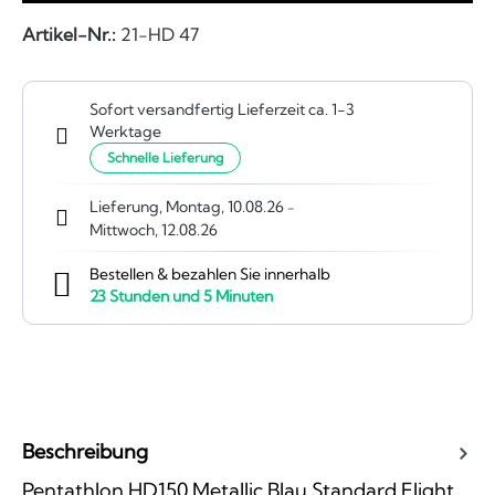
Artikel-Nr.:
21-HD 47
Sofort versandfertig Lieferzeit ca. 1-3
Werktage
Schnelle Lieferung
Lieferung, Montag, 10.08.26
-
Mittwoch, 12.08.26
Bestellen & bezahlen Sie innerhalb
23
Stunden und
5
Minuten
Beschreibung
Pentathlon HD150 Metallic Blau Standard Flight