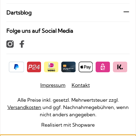
Dartsblog
Folge uns auf Social Media
Impressum
Kontakt
Alle Preise inkl. gesetzl. Mehrwertsteuer zzgl.
Versandkosten
und ggf. Nachnahmegebühren, wenn
nicht anders angegeben.
Realisiert mit Shopware