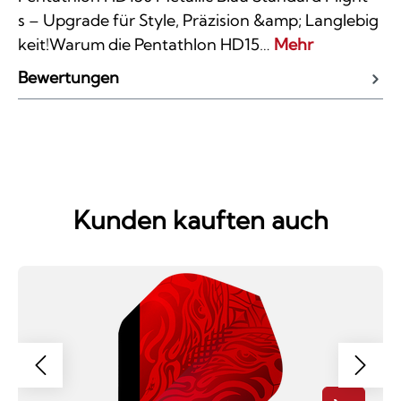
s – Upgrade für Style, Präzision &amp; Langlebig
keit!Warum die Pentathlon HD15…
Mehr
Bewertungen
Kunden kauften auch