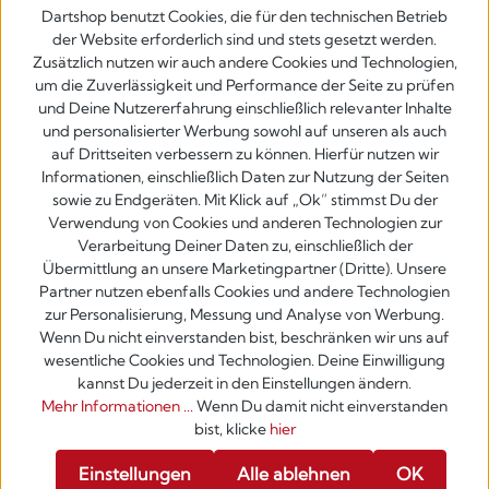
Dartshop benutzt Cookies, die für den technischen Betrieb
der Website erforderlich sind und stets gesetzt werden.
Zusätzlich nutzen wir auch andere Cookies und Technologien,
um die Zuverlässigkeit und Performance der Seite zu prüfen
und Deine Nutzererfahrung einschließlich relevanter Inhalte
und personalisierter Werbung sowohl auf unseren als auch
auf Drittseiten verbessern zu können. Hierfür nutzen wir
Informationen, einschließlich Daten zur Nutzung der Seiten
sowie zu Endgeräten. Mit Klick auf „Ok” stimmst Du der
Verwendung von Cookies und anderen Technologien zur
Verarbeitung Deiner Daten zu, einschließlich der
Übermittlung an unsere Marketingpartner (Dritte). Unsere
Partner nutzen ebenfalls Cookies und andere Technologien
zur Personalisierung, Messung und Analyse von Werbung.
Wenn Du nicht einverstanden bist, beschränken wir uns auf
wesentliche Cookies und Technologien. Deine Einwilligung
kannst Du jederzeit in den Einstellungen ändern.
Mehr Informationen ...
Wenn Du damit nicht einverstanden
bist, klicke
hier
Werkzeugleiste anzeigen
Einstellungen
Alle ablehnen
OK