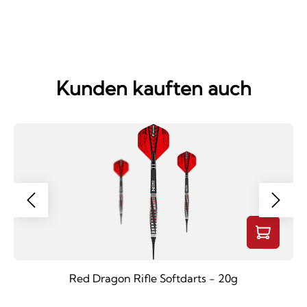
Kunden kauften auch
Red Dragon Rifle Softdarts - 20g