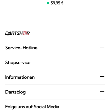
59,95 €
Service-Hotline
Shopservice
Informationen
Dartsblog
Folge uns auf Social Media