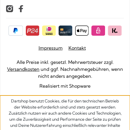
Impressum
Kontakt
Alle Preise inkl. gesetzl. Mehrwertsteuer zzgl.
Versandkosten
und ggf. Nachnahmegebühren, wenn
nicht anders angegeben.
Realisiert mit Shopware
Dartshop benutzt Cookies, die für den technischen Betrieb
der Website erforderlich sind und stets gesetzt werden.
Zusätzlich nutzen wir auch andere Cookies und Technologien,
um die Zuverlässigkeit und Performance der Seite zu prüfen
und Deine Nutzererfahrung einschließlich relevanter Inhalte