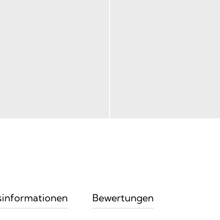
sinformationen
Bewertungen