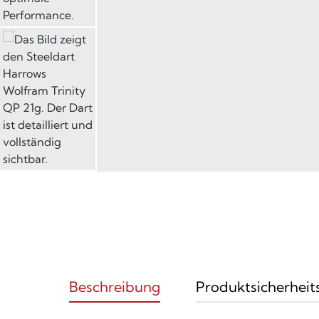
Beschreibung
Produktsicherheit