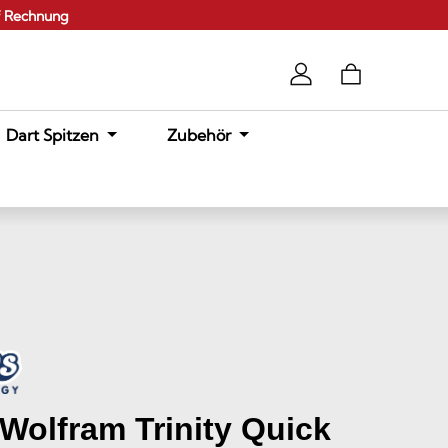
f Rechnung
Dart Spitzen
Zubehör
Wolfram Trinity Quick