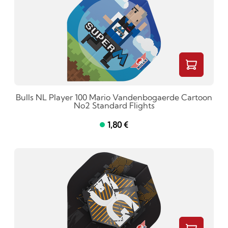
Bulls NL Player 100 Mario Vandenbogaerde Cartoon
No2 Standard Flights
1,80 €