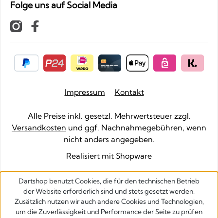
Folge uns auf Social Media
Impressum
Kontakt
Alle Preise inkl. gesetzl. Mehrwertsteuer zzgl.
Versandkosten
und ggf. Nachnahmegebühren, wenn
nicht anders angegeben.
Realisiert mit Shopware
Dartshop benutzt Cookies, die für den technischen Betrieb
der Website erforderlich sind und stets gesetzt werden.
Zusätzlich nutzen wir auch andere Cookies und Technologien,
um die Zuverlässigkeit und Performance der Seite zu prüfen