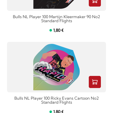
Bulls NL Player 100 Martijn Kleermaker 90 No2
Standard Flights
1,80 €
Bulls NL Player 100 Ricky Evans Cartoon No2
Standard Flights
1,80 €