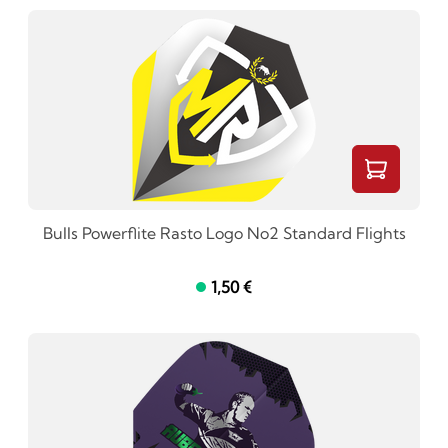
Bulls Powerflite Rasto Logo No2 Standard Flights
1,50 €