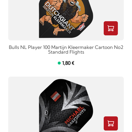
Bulls NL Player 100 Martijn Kleermaker Cartoon No2
Standard Flights
1,80 €