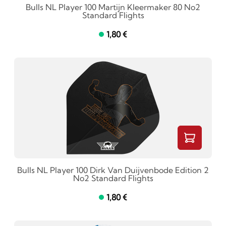
Bulls NL Player 100 Martijn Kleermaker 80 No2
Standard Flights
1,80 €
Bulls NL Player 100 Dirk Van Duijvenbode Edition 2
No2 Standard Flights
1,80 €