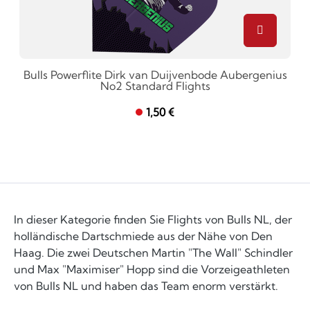
Bulls Powerflite Dirk van Duijvenbode Aubergenius
No2 Standard Flights
1,50 €
In dieser Kategorie finden Sie Flights von Bulls NL, der
holländische Dartschmiede aus der Nähe von Den
Haag. Die zwei Deutschen Martin "The Wall" Schindler
und Max "Maximiser" Hopp sind die Vorzeigeathleten
von Bulls NL und haben das Team enorm verstärkt.