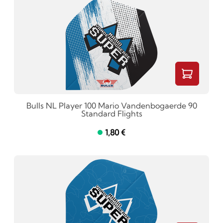
Bulls NL Player 100 Mario Vandenbogaerde 90
Standard Flights
1,80 €