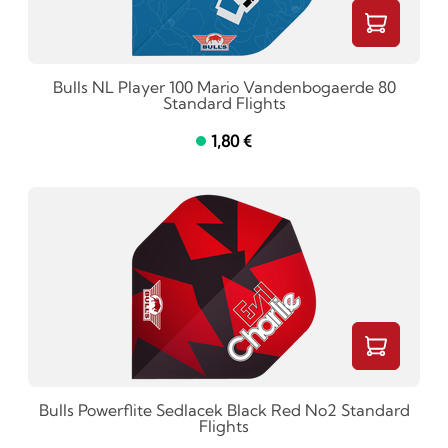
Bulls NL Player 100 Mario Vandenbogaerde 80
Standard Flights
1,80 €
Bulls Powerflite Sedlacek Black Red No2 Standard
Flights