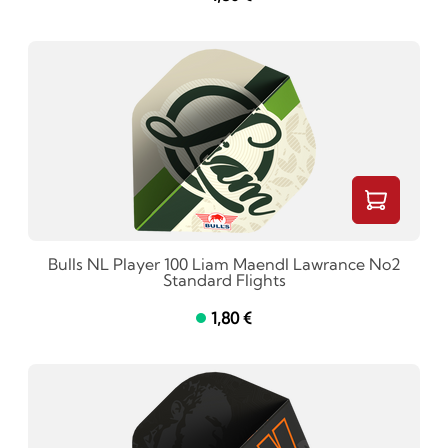
Bulls NL Player 100 Liam Maendl Lawrance No2
Standard Flights
1,80 €