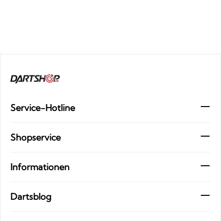
Service-Hotline
Shopservice
Informationen
Dartsblog