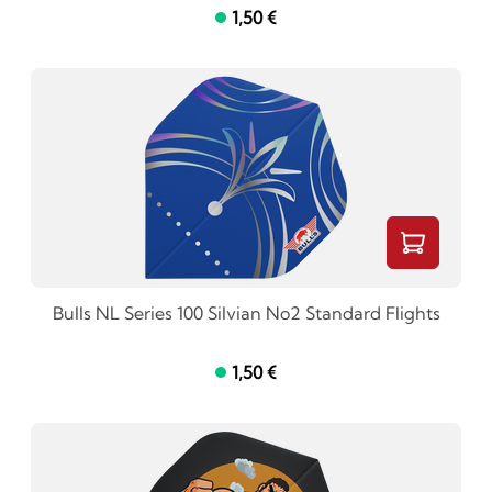
1,50 €
Bulls NL Series 100 Silvian No2 Standard Flights
1,50 €