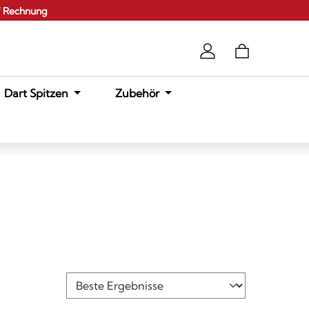
f Rechnung
Dart Spitzen
Zubehör