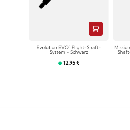
Evolution EVO1 Flight-Shaft-
Mission
System - Schwarz
Shaft
12,95 €