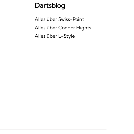
Dartsblog
n
Alles über Swiss-Point
Alles über Condor Flights
Alles über L-Style