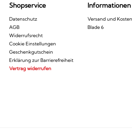
Shopservice
Informationen
Datenschutz
Versand und Koste
AGB
Blade 6
Widerrufsrecht
Cookie Einstellungen
Geschenkgutschein
Erklärung zur Barrierefreiheit
Vertrag widerrufen