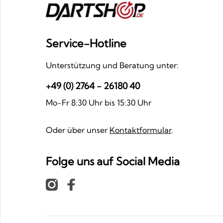
Service-Hotline
Unterstützung und Beratung unter:
+49 (0) 2764 - 26180 40
Mo-Fr 8:30 Uhr bis 15:30 Uhr
Oder über unser
Kontaktformular
.
Folge uns auf Social Media