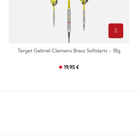
Target Gabriel Clemens Brass Softdarts - 18g
19,95 €