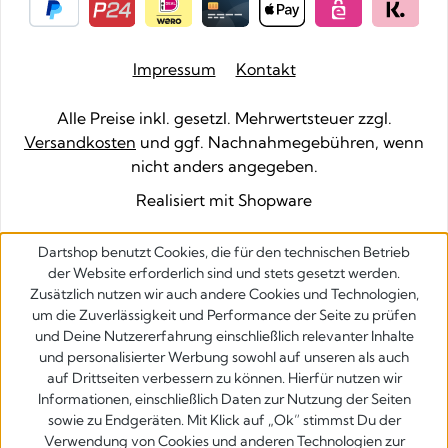
Impressum
Kontakt
Alle Preise inkl. gesetzl. Mehrwertsteuer zzgl.
Versandkosten
und ggf. Nachnahmegebühren, wenn
nicht anders angegeben.
Realisiert mit Shopware
Dartshop benutzt Cookies, die für den technischen Betrieb
der Website erforderlich sind und stets gesetzt werden.
Zusätzlich nutzen wir auch andere Cookies und Technologien,
um die Zuverlässigkeit und Performance der Seite zu prüfen
und Deine Nutzererfahrung einschließlich relevanter Inhalte
und personalisierter Werbung sowohl auf unseren als auch
auf Drittseiten verbessern zu können. Hierfür nutzen wir
Informationen, einschließlich Daten zur Nutzung der Seiten
sowie zu Endgeräten. Mit Klick auf „Ok” stimmst Du der
Verwendung von Cookies und anderen Technologien zur