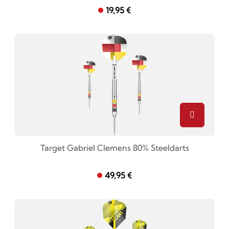
19,95 €
Target Gabriel Clemens 80% Steeldarts
49,95 €