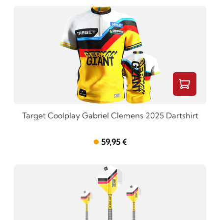
Target Coolplay Gabriel Clemens 2025 Dartshirt
59,95 €