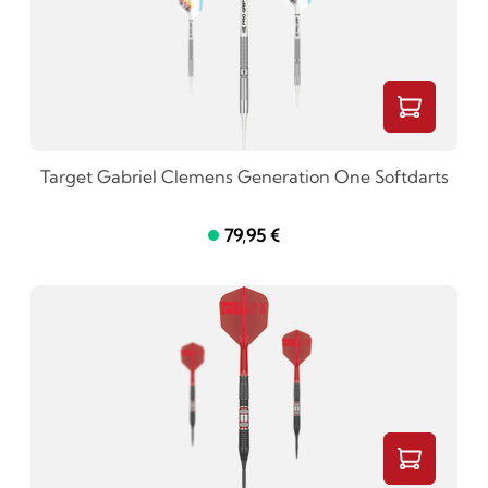
Target Gabriel Clemens Generation One Softdarts
79,95 €