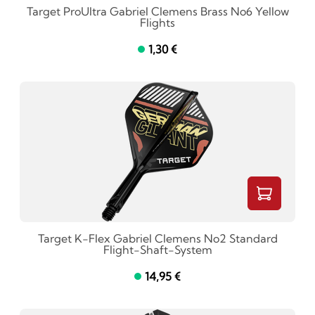
Target ProUltra Gabriel Clemens Brass No6 Yellow
Flights
1,30 €
Target K-Flex Gabriel Clemens No2 Standard
Flight-Shaft-System
14,95 €