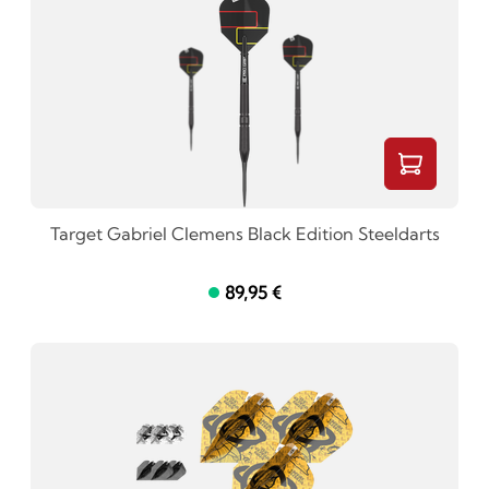
Target Gabriel Clemens Black Edition Steeldarts
89,95 €