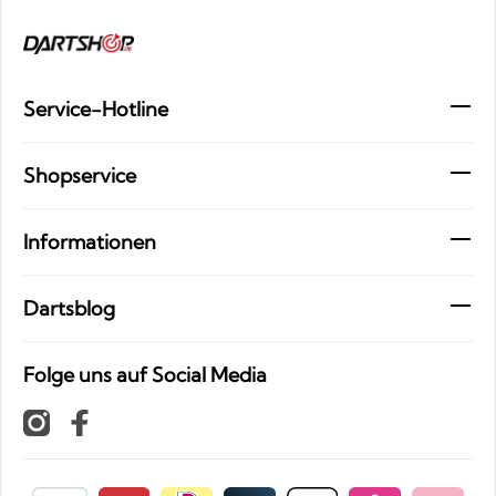
Service-Hotline
Shopservice
Informationen
Dartsblog
Folge uns auf Social Media